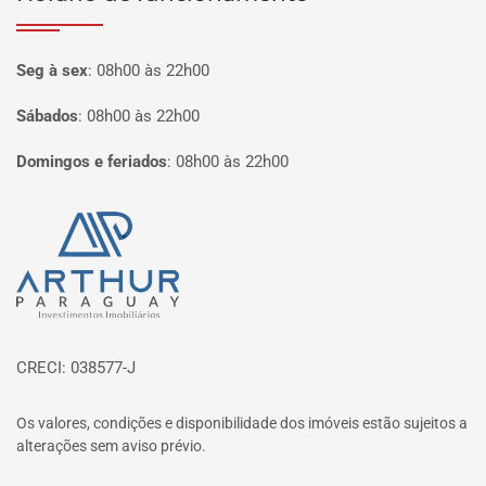
Seg à sex
:
08h00 às 22h00
Sábados
:
08h00 às 22h00
Domingos e feriados
:
08h00 às 22h00
Página inicial
CRECI: 038577-J
Os valores, condições e disponibilidade dos imóveis estão sujeitos a
alterações sem aviso prévio.