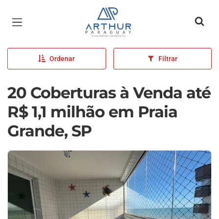
Página inicial
Ordenar
Filtrar
20 Coberturas à Venda até
R$ 1,1 milhão em Praia
Grande, SP