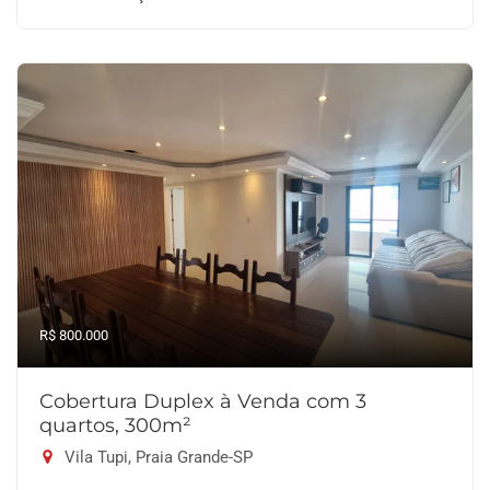
R$ 800.000
Cobertura Duplex à Venda com 3
quartos, 300m²
Vila Tupi, Praia Grande-SP