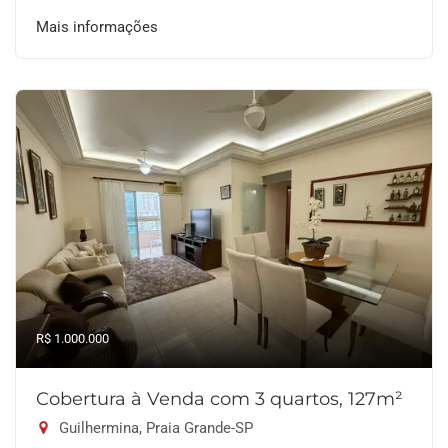
Mais informações
R$ 1.000.000
Cobertura à Venda com 3 quartos, 127m²
Guilhermina, Praia Grande-SP