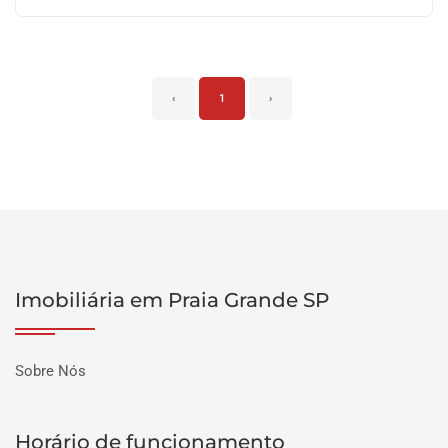
‹
1
›
Imobiliária em Praia Grande SP
Sobre Nós
Horário de funcionamento