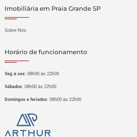
Imobiliária em Praia Grande SP
Sobre Nós
Horário de funcionamento
Seg à sex
:
08h00 às 22h00
Sábados
:
08h00 às 22h00
Domingos e feriados
:
08h00 às 22h00
Página inicial