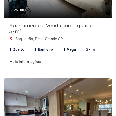
R$ 250.000
Apartamento à Venda com 1 quarto,
37m²
Boqueirão, Praia Grande-SP
1 Quarto
1 Banheiro
1 Vaga
37 m²
Mais informações