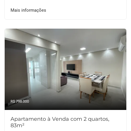
Mais informações
R$ 798.000
Apartamento à Venda com 2 quartos,
83m²