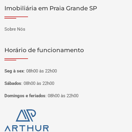
Imobiliária em Praia Grande SP
Sobre Nós
Horário de funcionamento
Seg à sex
:
08h00 às 22h00
Sábados
:
08h00 às 22h00
Domingos e feriados
:
08h00 às 22h00
Página inicial