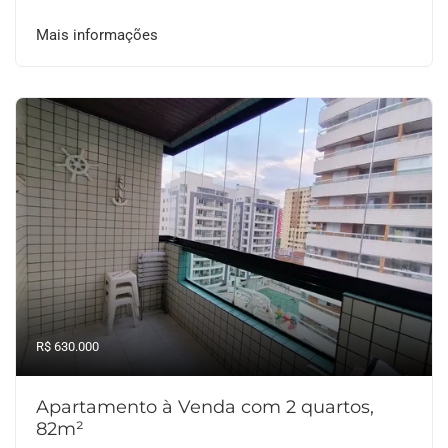
Mais informações
R$ 630.000
Apartamento à Venda com 2 quartos,
82m²