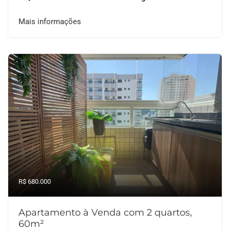
Mais informações
R$ 680.000
Apartamento à Venda com 2 quartos,
60m²