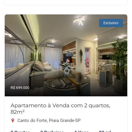
Exclusivo
R$ 699.000
Apartamento à Venda com 2 quartos,
82m²
Canto do Forte, Praia Grande-SP