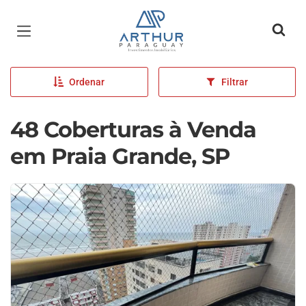
Página inicial
Ordenar
Filtrar
48 Coberturas à Venda
em Praia Grande, SP