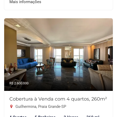
Mais informações
R$ 2.600.000
Cobertura à Venda com 4 quartos, 260m²
Guilhermina, Praia Grande-SP