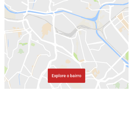
Explore o bairro