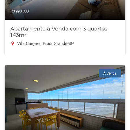
R$ 990.000
Apartamento à Venda com 3 quartos,
143m²
Vila Caiçara, Praia Grande-SP
À Venda