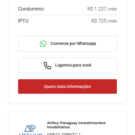
Condomínio
R$ 1.227
/mês
IPTU
R$ 725
/mês
Converse por Whatsapp
Ligamos para você
Quero mais informações
Arthur Paraguay Investimentos
Imobiliários