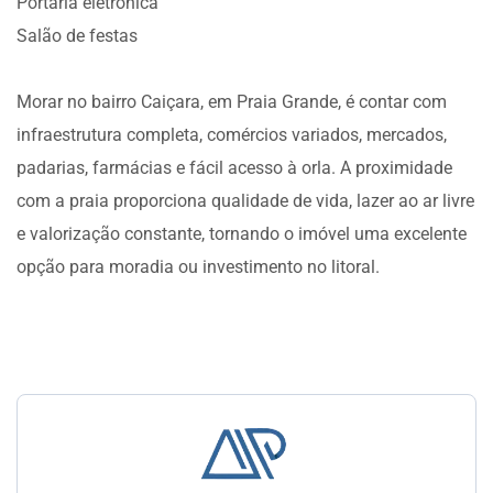
Portaria eletrônica
Salão de festas
Morar no bairro Caiçara, em Praia Grande, é contar com
infraestrutura completa, comércios variados, mercados,
padarias, farmácias e fácil acesso à orla. A proximidade
com a praia proporciona qualidade de vida, lazer ao ar livre
e valorização constante, tornando o imóvel uma excelente
opção para moradia ou investimento no litoral.