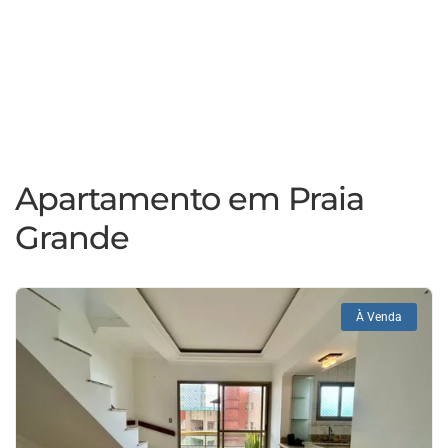
Apartamento em Praia
Grande
À Venda