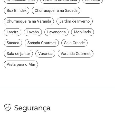
Box Blindex
Churrasqueira na Sacada
Churrasqueira na Varanda
Jardim de Inverno
Lareira
Lavabo
Lavanderia
Mobiliado
Sacada
Sacada Gourmet
Sala Grande
Sala de jantar
Varanda
Varanda Gourmet
Vista para o Mar
Segurança