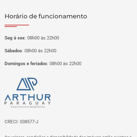
Horário de funcionamento
Seg à sex
:
08h00 às 22h00
Sábados
:
08h00 às 22h00
Domingos e feriados
:
08h00 às 22h00
Página inicial
CRECI: 038577-J