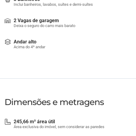
Inclui banheiros, lavabos, suítes e demi-suítes
2 Vagas de garagem
Deixa o seguro do carro mais barato
Andar alto
Acima do 4º andar
Dimensões e metragens
245,66 m² área útil
Área exclusiva do imóvel, sem considerar as paredes