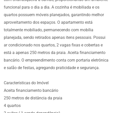
funcional para o dia a dia. A cozinha é mobiliada e os
quartos possuem móveis planejados, garantindo melhor
aproveitamento dos espaços. O apartamento está
totalmente mobiliado, permanecendo com mobília
planejada, sendo retirados apenas itens pessoais. Possui
ar condicionado nos quartos, 2 vagas fixas e cobertas e
está a apenas 250 metros da praia. Aceita financiamento
bancário. O empreendimento conta com portaria eletrônica
e salão de festas, agregando praticidade e segurança.
Características do Imóvel
Aceita financiamento bancário
250 metros de distância da praia
4 quartos