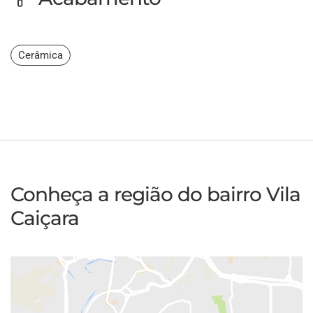
Cerâmica
Conheça a região do bairro Vila
Caiçara