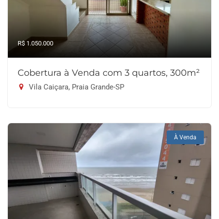
R$ 1.050.000
Cobertura à Venda com 3 quartos, 300m²
Vila Caiçara, Praia Grande-SP
À Venda