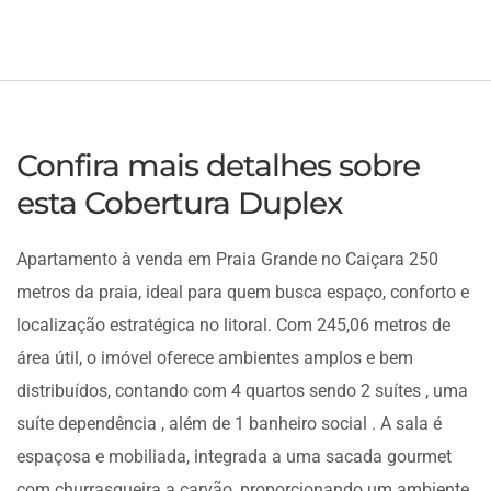
Confira mais detalhes sobre
esta Cobertura Duplex
Apartamento à venda em Praia Grande no Caiçara 250
metros da praia, ideal para quem busca espaço, conforto e
localização estratégica no litoral. Com 245,06 metros de
área útil, o imóvel oferece ambientes amplos e bem
distribuídos, contando com 4 quartos sendo 2 suítes , uma
suíte dependência , além de 1 banheiro social . A sala é
espaçosa e mobiliada, integrada a uma sacada gourmet
com churrasqueira a carvão, proporcionando um ambiente