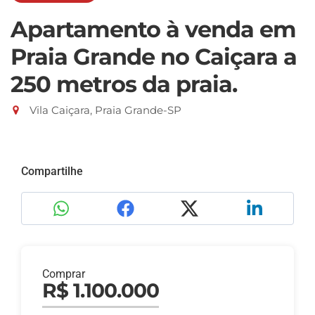
Apartamento à venda em
Praia Grande no Caiçara a
250 metros da praia.
Vila Caiçara, Praia Grande-SP
Compartilhe
Comprar
R$ 1.100.000