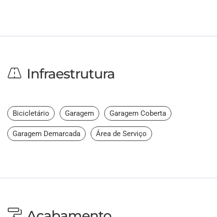
Infraestrutura
Bicicletário
Garagem
Garagem Coberta
Garagem Demarcada
Área de Serviço
Acabamento