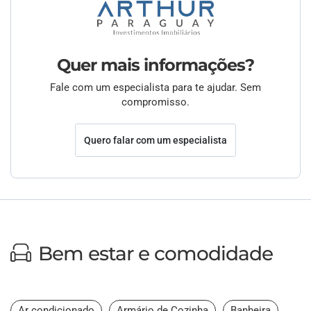
Quer mais informações?
Fale com um especialista para te ajudar. Sem
compromisso.
Quero falar com um especialista
Bem estar e comodidade
Ar condicionado
Armário de Cozinha
Banheira