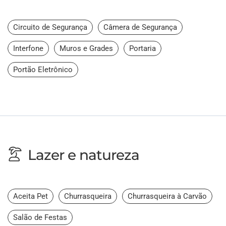
Circuito de Segurança
Câmera de Segurança
Interfone
Muros e Grades
Portaria
Portão Eletrônico
Lazer e natureza
Aceita Pet
Churrasqueira
Churrasqueira à Carvão
Salão de Festas