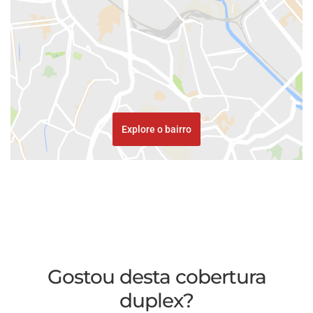
Explore o bairro
Gostou desta cobertura
duplex?