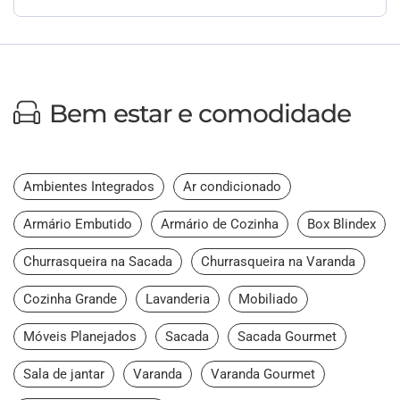
Bem estar e comodidade
Ambientes Integrados
Ar condicionado
Armário Embutido
Armário de Cozinha
Box Blindex
Churrasqueira na Sacada
Churrasqueira na Varanda
Cozinha Grande
Lavanderia
Mobiliado
Móveis Planejados
Sacada
Sacada Gourmet
Sala de jantar
Varanda
Varanda Gourmet