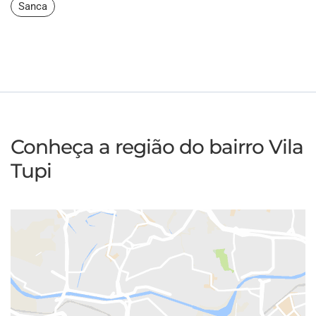
Sanca
Conheça a região do bairro Vila
Tupi