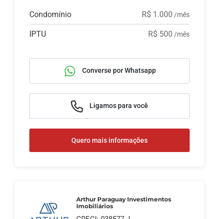
Condomínio
R$ 1.000
/mês
IPTU
R$ 500
/mês
Converse por Whatsapp
Ligamos para você
Quero mais informações
Arthur Paraguay Investimentos
Imobiliários