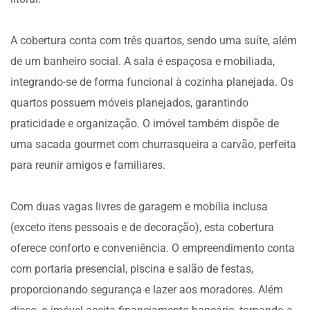
A cobertura conta com três quartos, sendo uma suíte, além
de um banheiro social. A sala é espaçosa e mobiliada,
integrando-se de forma funcional à cozinha planejada. Os
quartos possuem móveis planejados, garantindo
praticidade e organização. O imóvel também dispõe de
uma sacada gourmet com churrasqueira a carvão, perfeita
para reunir amigos e familiares.
Com duas vagas livres de garagem e mobília inclusa
(exceto itens pessoais e de decoração), esta cobertura
oferece conforto e conveniência. O empreendimento conta
com portaria presencial, piscina e salão de festas,
proporcionando segurança e lazer aos moradores. Além