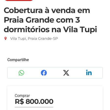
Cobertura à venda em
Praia Grande com 3
dormitórios na Vila Tupi
Vila Tupi, Praia Grande-SP
Compartilhe
Comprar
R$ 800.000