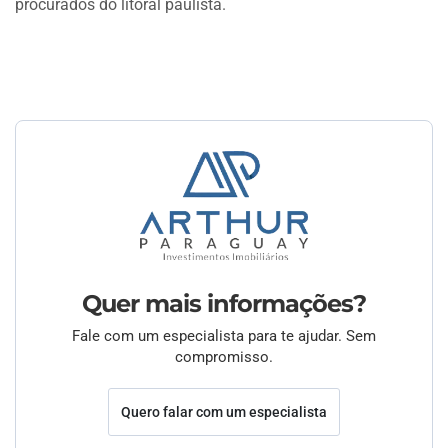
procurados do litoral paulista.
Quer mais informações?
Fale com um especialista para te ajudar. Sem
compromisso.
Quero falar com um especialista