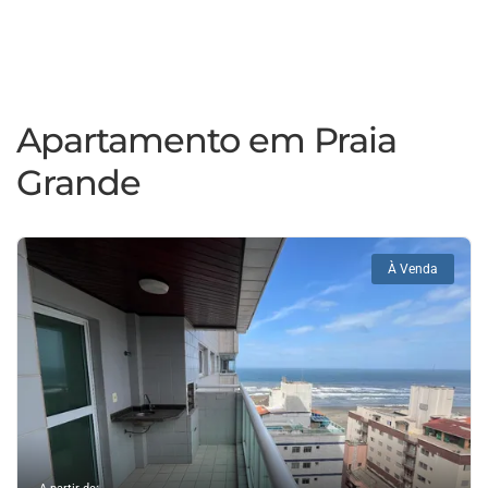
Apartamento em Praia
Grande
À Venda