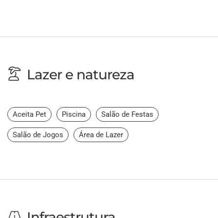
Lazer e natureza
Aceita Pet
Piscina
Salão de Festas
Salão de Jogos
Área de Lazer
Infraestrutura