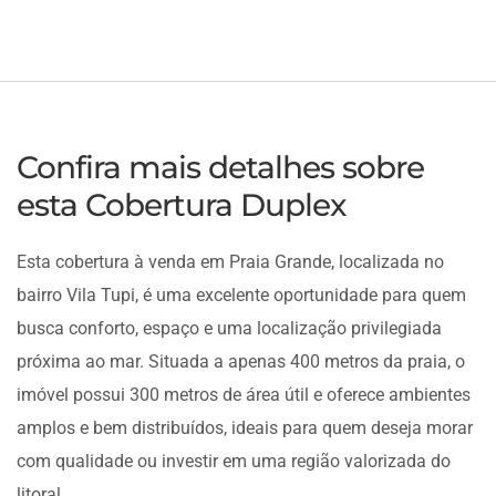
Confira mais detalhes sobre
esta Cobertura Duplex
Esta cobertura à venda em Praia Grande, localizada no
bairro Vila Tupi, é uma excelente oportunidade para quem
busca conforto, espaço e uma localização privilegiada
próxima ao mar. Situada a apenas 400 metros da praia, o
imóvel possui 300 metros de área útil e oferece ambientes
amplos e bem distribuídos, ideais para quem deseja morar
com qualidade ou investir em uma região valorizada do
litoral.