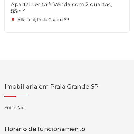
Apartamento à Venda com 2 quartos,
85m²
Vila Tupi, Praia Grande-SP
Imobiliária em Praia Grande SP
Sobre Nós
Horário de funcionamento