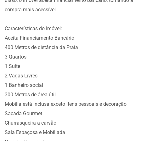
disso, o imóvel aceita financiamento bancário, tornando a
compra mais acessível.
Características do Imóvel:
Aceita Financiamento Bancário
400 Metros de distância da Praia
3 Quartos
1 Suíte
2 Vagas Livres
1 Banheiro social
300 Metros de área útil
Mobília está inclusa exceto itens pessoais e decoração
Sacada Gourmet
Churrasqueira a carvão
Sala Espaçosa e Mobiliada