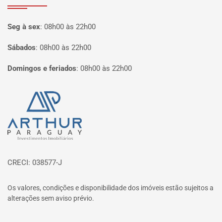
Seg à sex
:
08h00 às 22h00
Sábados
:
08h00 às 22h00
Domingos e feriados
:
08h00 às 22h00
Página inicial
CRECI: 038577-J
Os valores, condições e disponibilidade dos imóveis estão sujeitos a
alterações sem aviso prévio.