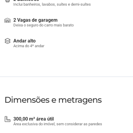
Inclui banheiros, lavabos, suítes e demi-suítes
2 Vagas de garagem
Deixa o seguro do carro mais barato
Andar alto
Acima do 4º andar
Dimensões e metragens
300,00 m² área útil
Área exclusiva do imóvel, sem considerar as paredes