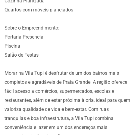
Cozinha Planejada
Quartos com móveis planejados
Sobre o Empreendimento:
Portaria Presencial
Piscina
Salão de Festas
Morar na Vila Tupi é desfrutar de um dos bairros mais
completos e agradáveis de Praia Grande. A região oferece
fácil acesso a comércios, supermercados, escolas e
restaurantes, além de estar próxima à orla, ideal para quem
valoriza qualidade de vida e bem-estar. Com ruas
tranquilas e boa infraestrutura, a Vila Tupi combina
conveniência e lazer em um dos endereços mais