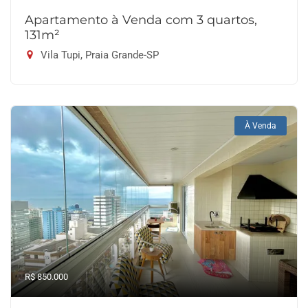
Apartamento à Venda com 3 quartos,
131m²
Vila Tupi, Praia Grande-SP
À Venda
R$ 850.000