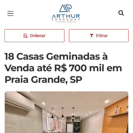
Página inicial
Ordenar
Filtrar
18 Casas Geminadas à
Venda até R$ 700 mil em
Praia Grande, SP