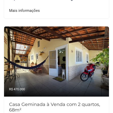
Mais informações
R$ 470.000
Casa Geminada à Venda com 2 quartos,
68m²