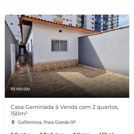
R$ 650.000
Casa Geminada à Venda com 2 quartos,
150m²
Guilhermina, Praia Grande-SP