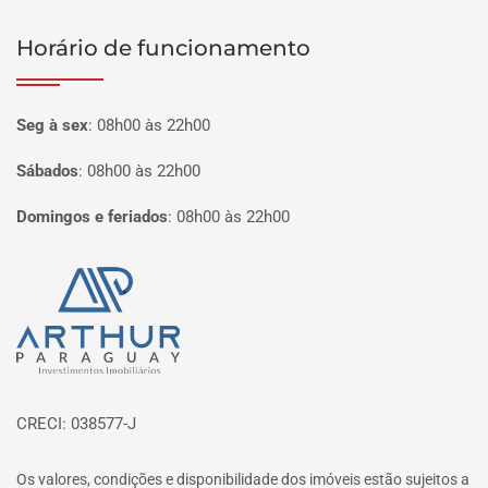
Horário de funcionamento
Seg à sex
:
08h00 às 22h00
Sábados
:
08h00 às 22h00
Domingos e feriados
:
08h00 às 22h00
Página inicial
CRECI: 038577-J
Os valores, condições e disponibilidade dos imóveis estão sujeitos a