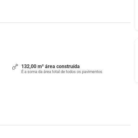
132,00 m² área construída
É a soma da área total de todos os pavimentos