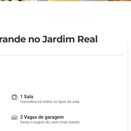
Grande no Jardim Real
1 Sala
Considera-se todos os tipos de sala
2 Vagas de garagem
Deixa o seguro do carro mais barato