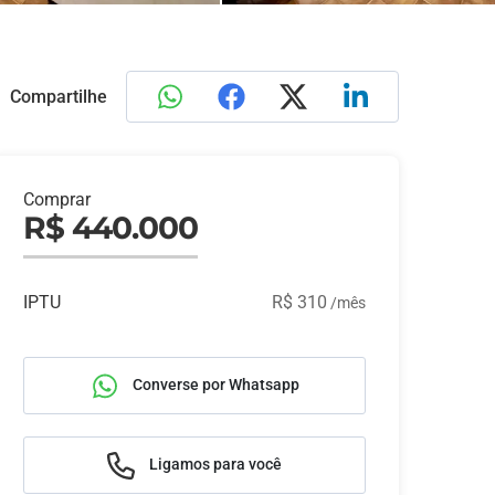
Compartilhe
Comprar
R$ 440.000
IPTU
R$ 310
/mês
Converse por Whatsapp
Ligamos para você