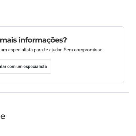
 mais informações?
 um especialista para te ajudar. Sem compromisso.
alar com um especialista
de