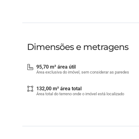
Dimensões e metragens
95,70 m² área útil
Área exclusiva do imóvel, sem considerar as paredes
132,00 m² área total
Área total do terreno onde o imóvel está localizado