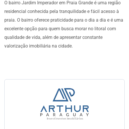
O bairro Jardim Imperador em Praia Grande é uma região
residencial conhecida pela tranquilidade e fácil acesso à
praia. O bairro oferece praticidade para o dia a dia e é uma
excelente opção para quem busca morar no litoral com
qualidade de vida, além de apresentar constante
valorização imobiliária na cidade.