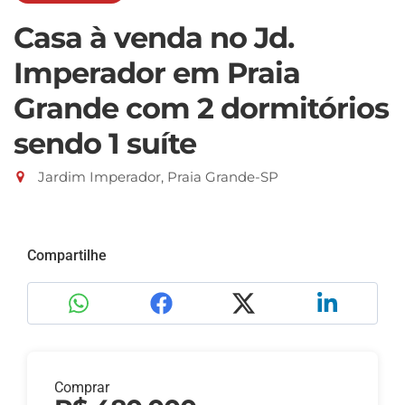
Casa à venda no Jd.
Imperador em Praia
Grande com 2 dormitórios
sendo 1 suíte
Jardim Imperador, Praia Grande-SP
Compartilhe
Comprar