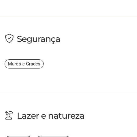
Segurança
Muros e Grades
Lazer e natureza