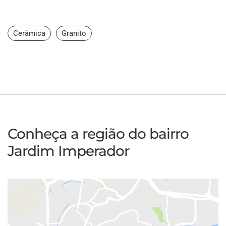
Cerâmica
Granito
Conheça a região do bairro
Jardim Imperador