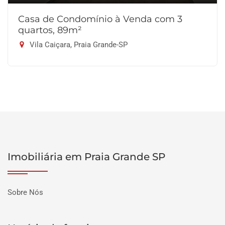
Casa de Condomínio à Venda com 3
quartos, 89m²
Vila Caiçara, Praia Grande-SP
Imobiliária em Praia Grande SP
Sobre Nós