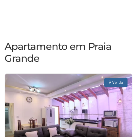
Apartamento em Praia
Grande
À Venda