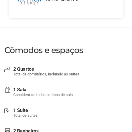
Cômodos e espaços
2 Quartos
Total de dormitórios, incluindo as suítes
1 Sala
Considera-se todos os tipos de sala
1 Suíte
Total de suítes
2 Banheiros