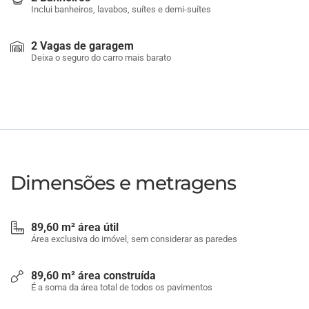
Inclui banheiros, lavabos, suítes e demi-suítes
2 Vagas de garagem
Deixa o seguro do carro mais barato
Dimensões e metragens
89,60 m² área útil
Área exclusiva do imóvel, sem considerar as paredes
89,60 m² área construída
É a soma da área total de todos os pavimentos