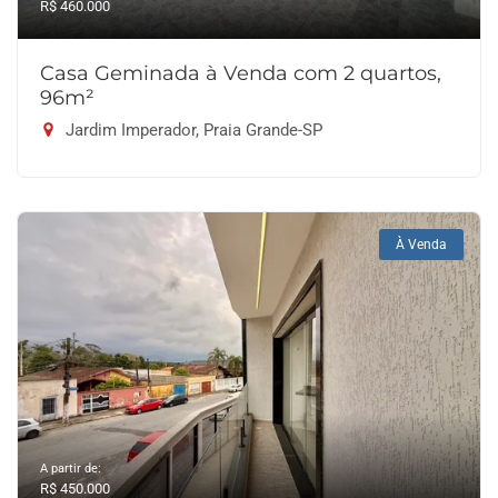
R$ 460.000
Casa Geminada à Venda com 2 quartos,
96m²
Jardim Imperador, Praia Grande-SP
À Venda
A partir de:
R$ 450.000