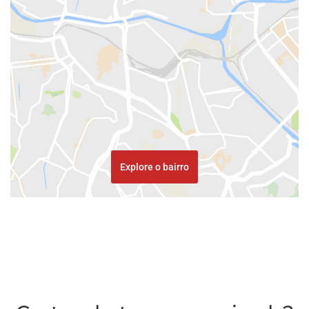
Explore o bairro