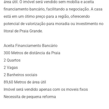
área útil. O imóvel será vendido sem mobília e aceita
financiamento bancário, facilitando a negociação. A casa
está em um ótimo preço para a região, oferecendo
potencial de valorização para moradia ou investimento no
litoral de Praia Grande.
Aceita Financiamento Bancário
300 Metros de distância da Praia
2 Quartos
2 Vagas
2 Banheiros sociais
89,60 Metros de área útil
Imóvel será vendido apenas com os moveis fixos
Necessita de pequena reforma