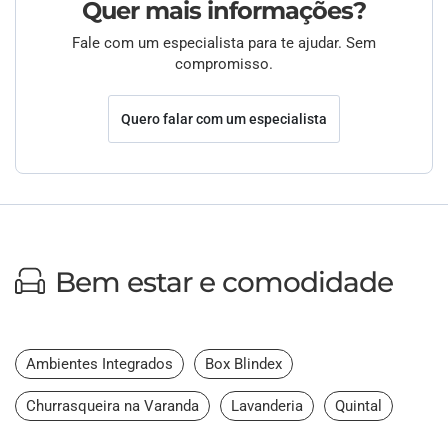
Quer mais informações?
Fale com um especialista para te ajudar. Sem
compromisso.
Quero falar com um especialista
Bem estar e comodidade
Ambientes Integrados
Box Blindex
Churrasqueira na Varanda
Lavanderia
Quintal