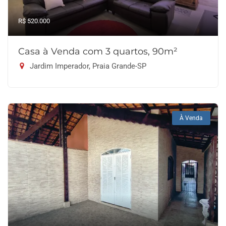
R$ 520.000
Casa à Venda com 3 quartos, 90m²
Jardim Imperador, Praia Grande-SP
À Venda