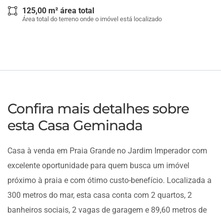
125,00 m² área total
Área total do terreno onde o imóvel está localizado
Confira mais detalhes sobre
esta Casa Geminada
Casa à venda em Praia Grande no Jardim Imperador com
excelente oportunidade para quem busca um imóvel
próximo à praia e com ótimo custo-benefício. Localizada a
300 metros do mar, esta casa conta com 2 quartos, 2
banheiros sociais, 2 vagas de garagem e 89,60 metros de