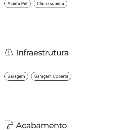
Aceita Pet
Churrasqueira
Infraestrutura
Garagem
Garagem Coberta
Acabamento