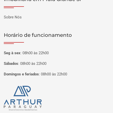
Sobre Nós
Horário de funcionamento
Seg à sex
:
08h00 às 22h00
Sábados
:
08h00 às 22h00
Domingos e feriados
:
08h00 às 22h00
Página inicial