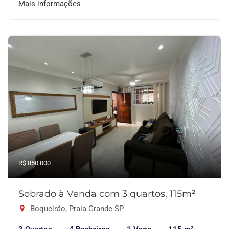
Mais informações
R$ 850.000
Sobrado à Venda com 3 quartos, 115m²
Boqueirão, Praia Grande-SP