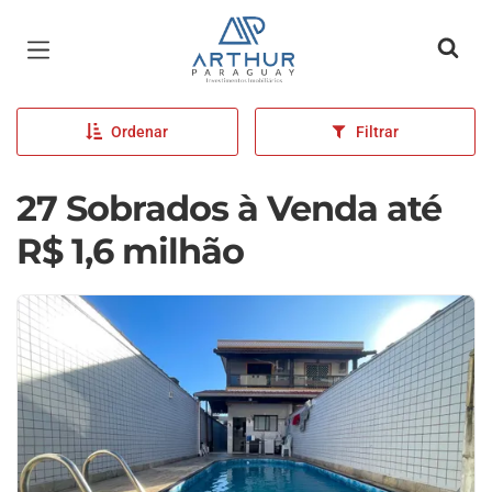
Página inicial
Ordenar
Filtrar
27 Sobrados à Venda até
R$ 1,6 milhão