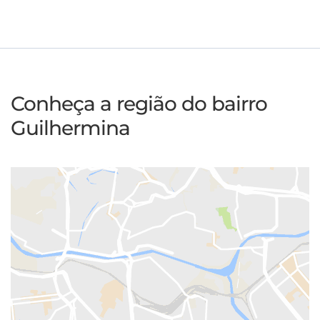
Conheça a região do bairro
Guilhermina