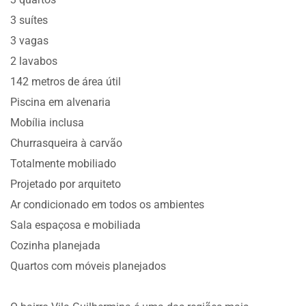
3 suítes
3 vagas
2 lavabos
142 metros de área útil
Piscina em alvenaria
Mobília inclusa
Churrasqueira à carvão
Totalmente mobiliado
Projetado por arquiteto
Ar condicionado em todos os ambientes
Sala espaçosa e mobiliada
Cozinha planejada
Quartos com móveis planejados