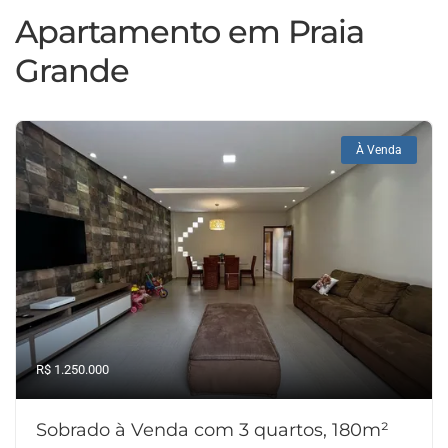
Apartamento em Praia
Grande
À Venda
R$ 1.250.000
Sobrado à Venda com 3 quartos, 180m²