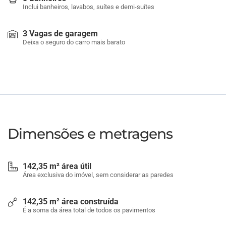
Inclui banheiros, lavabos, suítes e demi-suítes
3 Vagas de garagem
Deixa o seguro do carro mais barato
Dimensões e metragens
142,35 m² área útil
Área exclusiva do imóvel, sem considerar as paredes
142,35 m² área construída
É a soma da área total de todos os pavimentos