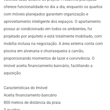
oferece funcionalidade no dia a dia, enquanto os quartos
com móveis planejados garantem organização e
aproveitamento inteligente dos espaços. O apartamento
possui ar condicionado em todos os ambientes, foi
projetado por arquiteto e está totalmente mobiliado, com
mobília inclusa na negociação. A área externa conta com
piscina em alvenaria e churrasqueira à carvão,
proporcionando momentos de lazer e convivência. O
imóvel aceita financiamento bancário, facilitando a
aquisição.
Características do Imóvel
Aceita financiamento bancário
800 metros de distância da praia
3 quartos