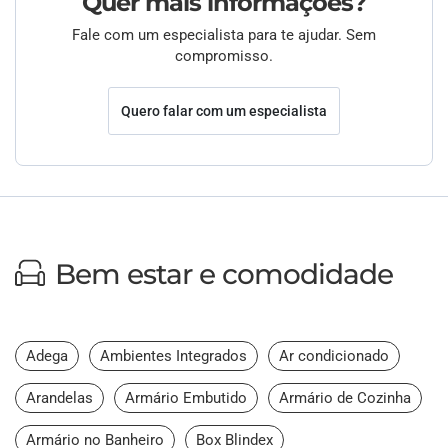
Quer mais informações?
Fale com um especialista para te ajudar. Sem
compromisso.
Quero falar com um especialista
Bem estar e comodidade
Adega
Ambientes Integrados
Ar condicionado
Arandelas
Armário Embutido
Armário de Cozinha
Armário no Banheiro
Box Blindex