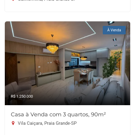
À Venda
R$ 1.250.000
Casa à Venda com 3 quartos, 90m²
Vila Caiçara, Praia Grande-SP