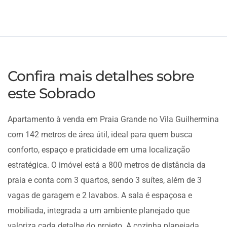
Confira mais detalhes sobre
este Sobrado
Apartamento à venda em Praia Grande no Vila Guilhermina
com 142 metros de área útil, ideal para quem busca
conforto, espaço e praticidade em uma localização
estratégica. O imóvel está a 800 metros de distância da
praia e conta com 3 quartos, sendo 3 suítes, além de 3
vagas de garagem e 2 lavabos. A sala é espaçosa e
mobiliada, integrada a um ambiente planejado que
valoriza cada detalhe do projeto. A cozinha planejada