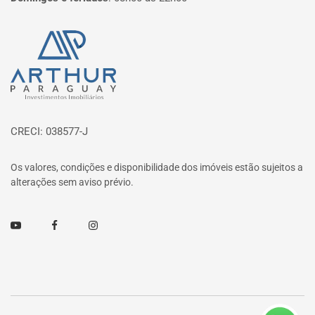
Página inicial
CRECI: 038577-J
Os valores, condições e disponibilidade dos imóveis estão sujeitos a
alterações sem aviso prévio.
Youtube
Facebook
Instagram