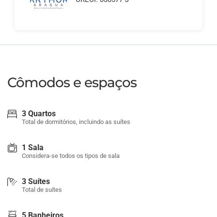
Cômodos e espaços
3 Quartos
Total de dormitórios, incluindo as suítes
1 Sala
Considera-se todos os tipos de sala
3 Suítes
Total de suítes
5 Banheiros