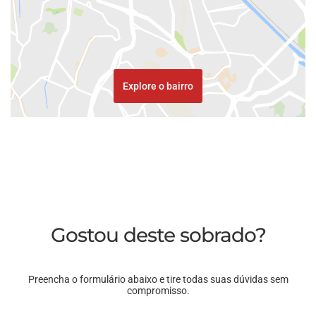
Explore o bairro
Gostou deste sobrado?
Preencha o formulário abaixo e tire todas suas dúvidas sem
compromisso.