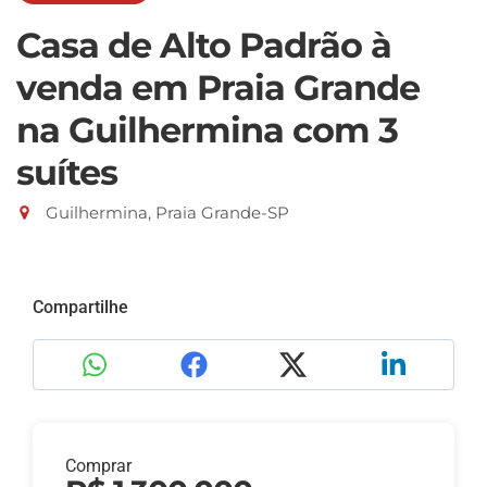
Casa de Alto Padrão à
venda em Praia Grande
na Guilhermina com 3
suítes
Guilhermina, Praia Grande-SP
Compartilhe
Comprar