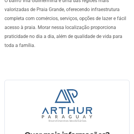
O bairro Vila Guilhermina é uma das regiões mais
valorizadas de Praia Grande, oferecendo infraestrutura
completa com comércios, serviços, opções de lazer e fácil
acesso à praia. Morar nessa localização proporciona
praticidade no dia a dia, além de qualidade de vida para
toda a família.