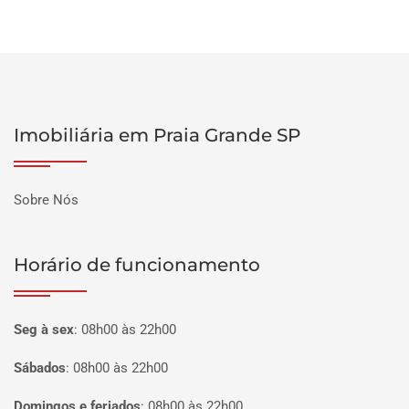
Imobiliária em Praia Grande SP
Sobre Nós
Horário de funcionamento
Seg à sex
:
08h00 às 22h00
Sábados
:
08h00 às 22h00
Domingos e feriados
:
08h00 às 22h00