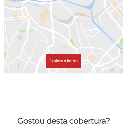
Explore o bairro
Gostou desta cobertura?