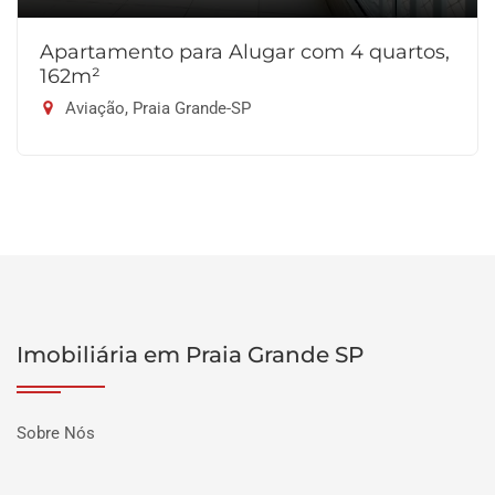
Apartamento para Alugar com 4 quartos,
162m²
Aviação, Praia Grande-SP
Imobiliária em Praia Grande SP
Sobre Nós