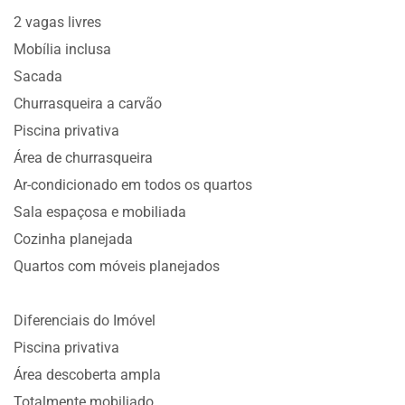
2 vagas livres
Mobília inclusa
Sacada
Churrasqueira a carvão
Piscina privativa
Área de churrasqueira
Ar-condicionado em todos os quartos
Sala espaçosa e mobiliada
Cozinha planejada
Quartos com móveis planejados
Diferenciais do Imóvel
Piscina privativa
Área descoberta ampla
Totalmente mobiliado