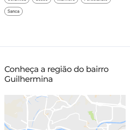
Sanca
Conheça a região do bairro
Guilhermina