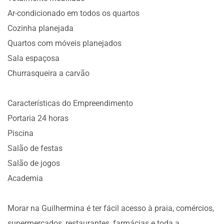
Ar-condicionado em todos os quartos
Cozinha planejada
Quartos com móveis planejados
Sala espaçosa
Churrasqueira a carvão
Características do Empreendimento
Portaria 24 horas
Piscina
Salão de festas
Salão de jogos
Academia
Morar na Guilhermina é ter fácil acesso à praia, comércios,
supermercados, restaurantes, farmácias e toda a