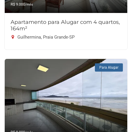
R$ 9.000
/mês
Apartamento para Alugar com 4 quartos,
164m²
Guilhermina, Praia Grande-SP
Para Alugar