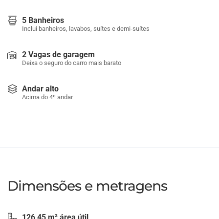
5 Banheiros
Inclui banheiros, lavabos, suítes e demi-suítes
2 Vagas de garagem
Deixa o seguro do carro mais barato
Andar alto
Acima do 4º andar
Dimensões e metragens
126,45 m² área útil