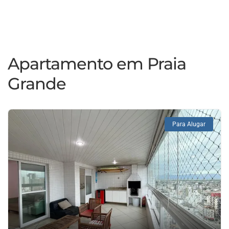
Apartamento em Praia
Grande
Para Alugar