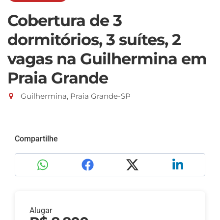
Cobertura de 3
dormitórios, 3 suítes, 2
vagas na Guilhermina em
Praia Grande
Guilhermina, Praia Grande-SP
Compartilhe
Alugar