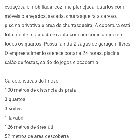
espaçosa e mobiliada, cozinha planejada, quartos com
móveis planejados, sacada, churrasqueira a carvão,
piscina privativa e área de churrasqueira. A cobertura está
totalmente mobiliada e conta com ar-condicionado em
todos os quartos. Possui ainda 2 vagas de garagem livres.
O empreendimento oferece portaria 24 horas, piscina,
salão de festas, salão de jogos e academia.
Características do Imóvel
100 metros de distância da praia
3 quartos
3 suítes
1 lavabo
126 metros de área útil
52 metros de área descoberta