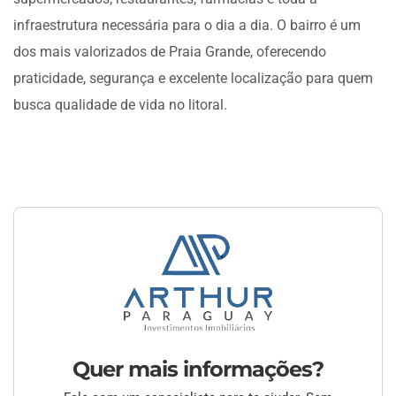
infraestrutura necessária para o dia a dia. O bairro é um
dos mais valorizados de Praia Grande, oferecendo
praticidade, segurança e excelente localização para quem
busca qualidade de vida no litoral.
Quer mais informações?