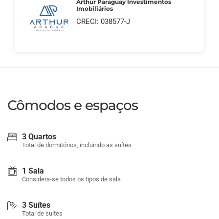
Arthur Paraguay Investimentos
Imobiliários
CRECI: 038577-J
Cômodos e espaços
3 Quartos
Total de dormitórios, incluindo as suítes
1 Sala
Considera-se todos os tipos de sala
3 Suítes
Total de suítes