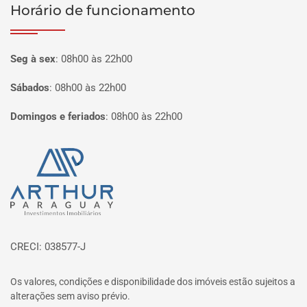
Horário de funcionamento
Seg à sex
:
08h00 às 22h00
Sábados
:
08h00 às 22h00
Domingos e feriados
:
08h00 às 22h00
Página inicial
CRECI: 038577-J
Os valores, condições e disponibilidade dos imóveis estão sujeitos a
alterações sem aviso prévio.