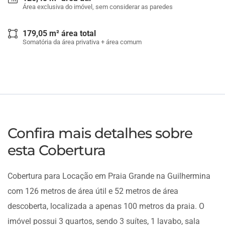
Área exclusiva do imóvel, sem considerar as paredes
179,05 m² área total
Somatória da área privativa + área comum
Confira mais detalhes sobre
esta Cobertura
Cobertura para Locação em Praia Grande na Guilhermina
com 126 metros de área útil e 52 metros de área
descoberta, localizada a apenas 100 metros da praia. O
imóvel possui 3 quartos, sendo 3 suítes, 1 lavabo, sala