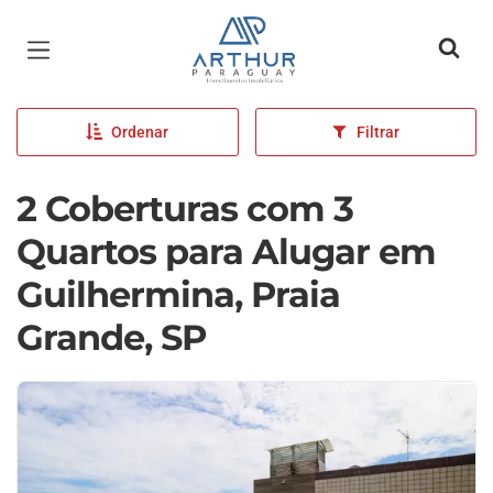
Página inicial
Ordenar
Filtrar
2 Coberturas com 3
Quartos para Alugar em
Guilhermina, Praia
Grande, SP