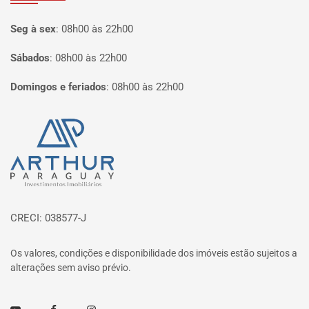
Seg à sex
:
08h00 às 22h00
Sábados
:
08h00 às 22h00
Domingos e feriados
:
08h00 às 22h00
Página inicial
CRECI: 038577-J
Os valores, condições e disponibilidade dos imóveis estão sujeitos a
alterações sem aviso prévio.