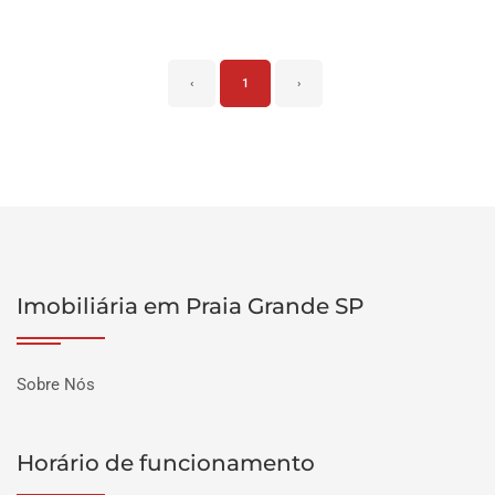
‹
1
›
Imobiliária em Praia Grande SP
Sobre Nós
Horário de funcionamento