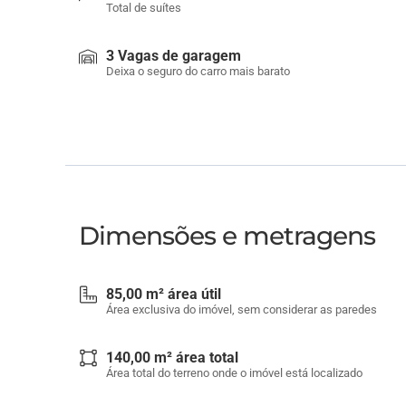
Total de suítes
3 Vagas de garagem
Deixa o seguro do carro mais barato
Dimensões e metragens
85,00 m² área útil
Área exclusiva do imóvel, sem considerar as paredes
140,00 m² área total
Área total do terreno onde o imóvel está localizado