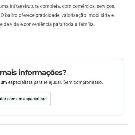
uma infraestrutura completa, com comércios, serviços,
 O bairro oferece praticidade, valorização imobiliária e
 de vida e conveniência para toda a família.
 mais informações?
 um especialista para te ajudar. Sem compromisso.
alar com um especialista