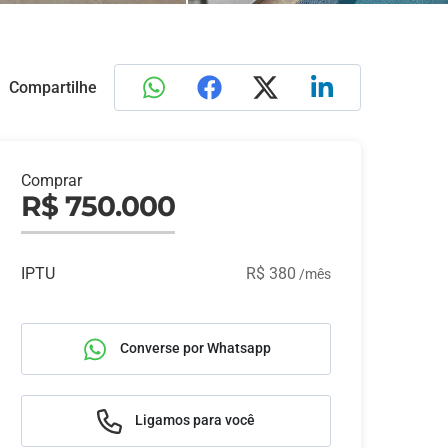
Compartilhe
Comprar
R$ 750.000
IPTU
R$ 380
/mês
Converse por Whatsapp
Ligamos para você