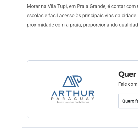
Morar na Vila Tupi, em Praia Grande, é contar com 
escolas e fácil acesso às principais vias da cidade.
proximidade com a praia, proporcionando qualidade
Quer
Fale com
Quero f