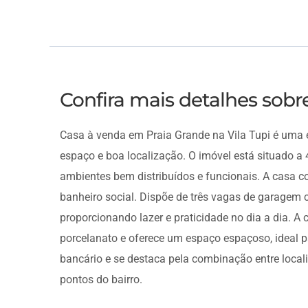
Confira mais detalhes sob
Casa à venda em Praia Grande na Vila Tupi é uma 
espaço e boa localização. O imóvel está situado a 
ambientes bem distribuídos e funcionais. A casa c
banheiro social. Dispõe de três vagas de garagem co
proporcionando lazer e praticidade no dia a dia. A
porcelanato e oferece um espaço espaçoso, ideal p
bancário e se destaca pela combinação entre locali
pontos do bairro.