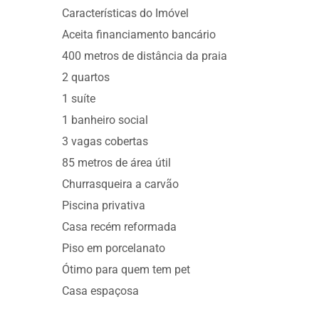
Características do Imóvel
Aceita financiamento bancário
400 metros de distância da praia
2 quartos
1 suíte
1 banheiro social
3 vagas cobertas
85 metros de área útil
Churrasqueira a carvão
Piscina privativa
Casa recém reformada
Piso em porcelanato
Ótimo para quem tem pet
Casa espaçosa