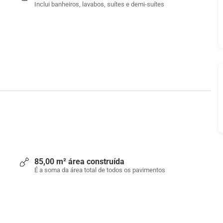
Inclui banheiros, lavabos, suítes e demi-suítes
85,00 m² área construída
É a soma da área total de todos os pavimentos