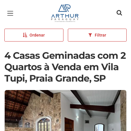
Página inicial
Ordenar
Filtrar
4 Casas Geminadas com 2
Quartos à Venda em Vila
Tupi, Praia Grande, SP