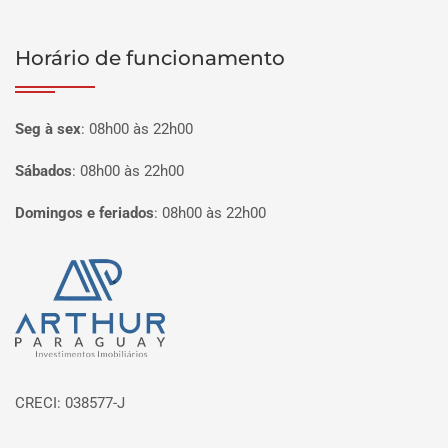
Horário de funcionamento
Seg à sex
:
08h00 às 22h00
Sábados
:
08h00 às 22h00
Domingos e feriados
:
08h00 às 22h00
Página inicial
CRECI: 038577-J