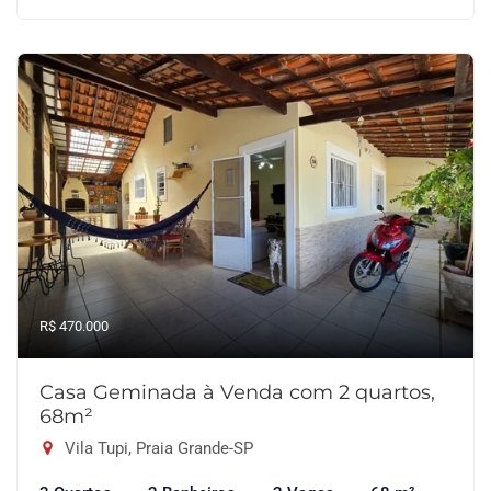
R$ 470.000
Casa Geminada à Venda com 2 quartos,
68m²
Vila Tupi, Praia Grande-SP