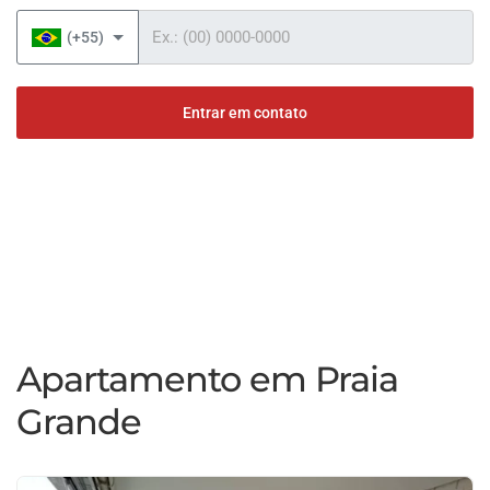
Telefone
(+55)
Entrar em contato
Apartamento em Praia
Grande