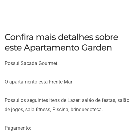
Confira mais detalhes sobre
este Apartamento Garden
Possui Sacada Gourmet.
O apartamento está Frente Mar
Possui os seguintes itens de Lazer: salão de festas, salão
de jogos, sala fitness, Piscina, brinquedoteca.
Pagamento: