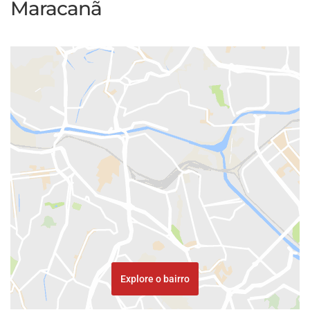
Maracanã
Explore o bairro