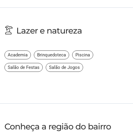
Lazer e natureza
Academia
Brinquedoteca
Piscina
Salão de Festas
Salão de Jogos
Conheça a região do bairro