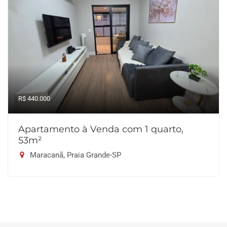
R$ 440.000
Apartamento à Venda com 1 quarto,
53m²
Maracanã, Praia Grande-SP