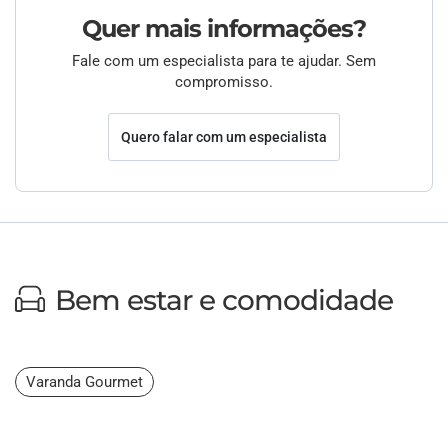
Quer mais informações?
Fale com um especialista para te ajudar. Sem
compromisso.
Quero falar com um especialista
Bem estar e comodidade
Varanda Gourmet