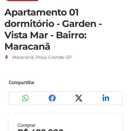
Apartamento 01
dormitório - Garden -
Vista Mar - Bairro:
Maracanã
Maracanã, Praia Grande-SP
Compartilhe
Comprar