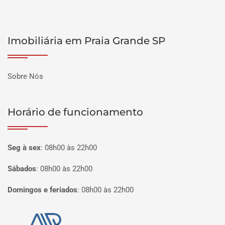
Imobiliária em Praia Grande SP
Sobre Nós
Horário de funcionamento
Seg à sex
:
08h00 às 22h00
Sábados
:
08h00 às 22h00
Domingos e feriados
:
08h00 às 22h00
Página inicial