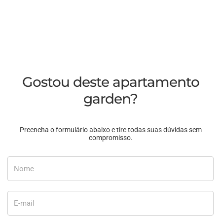
Gostou deste apartamento
garden?
Preencha o formulário abaixo e tire todas suas dúvidas sem
compromisso.
Nome
E-mail