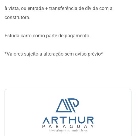
à vista, ou entrada + transferência de dívida com a
construtora.
Estuda carro como parte de pagamento.
*Valores sujeito a alteração sem aviso prévio*