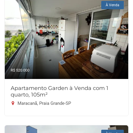
À Venda
R$ 520.000
Apartamento Garden à Venda com 1
quarto, 105m²
Maracanã, Praia Grande-SP