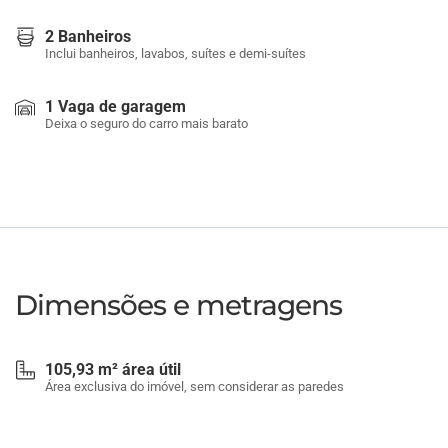
2 Banheiros
Inclui banheiros, lavabos, suítes e demi-suítes
1 Vaga de garagem
Deixa o seguro do carro mais barato
Dimensões e metragens
105,93 m² área útil
Área exclusiva do imóvel, sem considerar as paredes