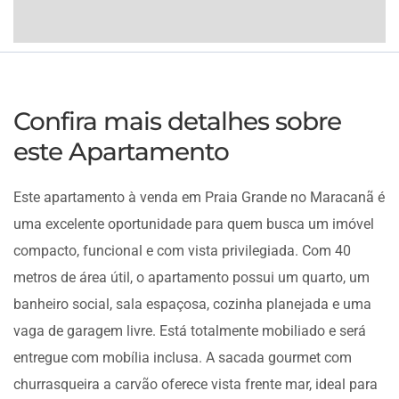
Confira mais detalhes sobre
este Apartamento
Este apartamento à venda em Praia Grande no Maracanã é
uma excelente oportunidade para quem busca um imóvel
compacto, funcional e com vista privilegiada. Com 40
metros de área útil, o apartamento possui um quarto, um
banheiro social, sala espaçosa, cozinha planejada e uma
vaga de garagem livre. Está totalmente mobiliado e será
entregue com mobília inclusa. A sacada gourmet com
churrasqueira a carvão oferece vista frente mar, ideal para