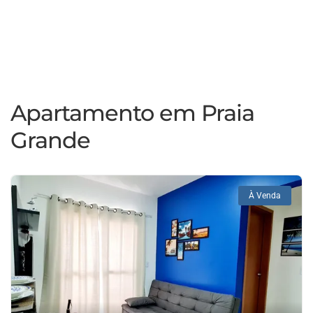
Apartamento em Praia
Grande
À Venda