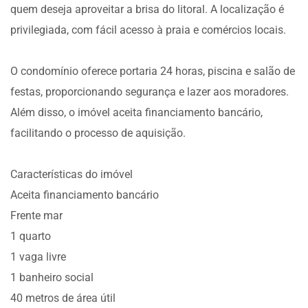
quem deseja aproveitar a brisa do litoral. A localização é
privilegiada, com fácil acesso à praia e comércios locais.
O condomínio oferece portaria 24 horas, piscina e salão de
festas, proporcionando segurança e lazer aos moradores.
Além disso, o imóvel aceita financiamento bancário,
facilitando o processo de aquisição.
Características do imóvel
Aceita financiamento bancário
Frente mar
1 quarto
1 vaga livre
1 banheiro social
40 metros de área útil