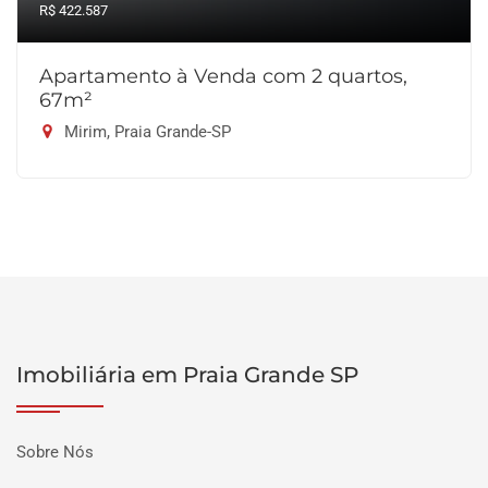
R$ 422.587
Apartamento à Venda com 2 quartos,
67m²
Mirim, Praia Grande-SP
Imobiliária em Praia Grande SP
Sobre Nós