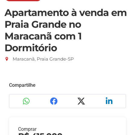
Apartamento à venda em
Praia Grande no
Maracanã com 1
Dormitório
Maracanã, Praia Grande-SP
Compartilhe
Comprar