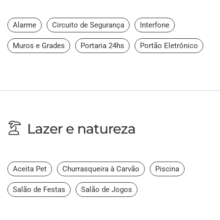
Alarme
Circuito de Segurança
Interfone
Muros e Grades
Portaria 24hs
Portão Eletrônico
Lazer e natureza
Aceita Pet
Churrasqueira à Carvão
Piscina
Salão de Festas
Salão de Jogos