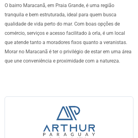
O bairro Maracanã, em Praia Grande, é uma região
tranquila e bem estruturada, ideal para quem busca
qualidade de vida perto do mar. Com boas opções de
comércio, serviços e acesso facilitado à orla, é um local
que atende tanto a moradores fixos quanto a veranistas.
Morar no Maracanã é ter o privilégio de estar em uma área
que une conveniência e proximidade com a natureza.