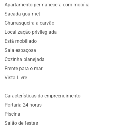
Apartamento permanecerá com mobília
Sacada gourmet
Churrasqueira a carvão
Localização privilegiada
Está mobiliado
Sala espaçosa
Cozinha planejada
Frente para o mar
Vista Livre
Características do empreendimento
Portaria 24 horas
Piscina
Salão de festas