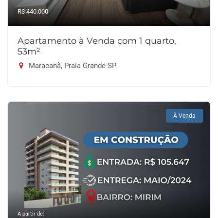
R$ 440.000
Apartamento à Venda com 1 quarto,
53m²
Maracanã, Praia Grande-SP
À Venda
A partir de: