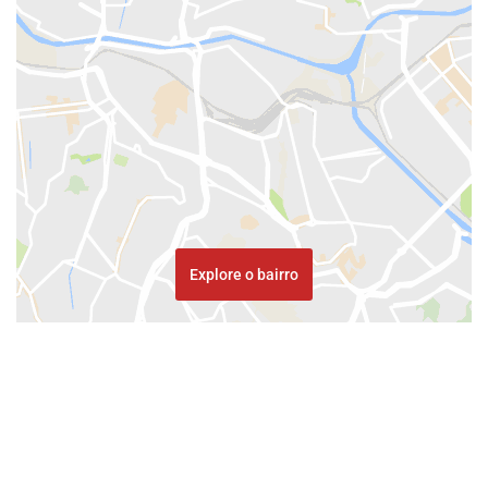
Explore o bairro