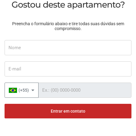
Gostou deste apartamento?
Preencha o formulário abaixo e tire todas suas dúvidas sem
compromisso.
Nome
E-mail
Telefone
(+55)
Entrar em contato