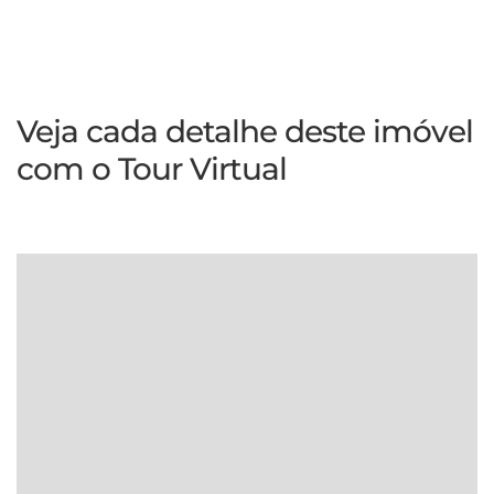
Veja cada detalhe deste imóvel
com o Tour Virtual