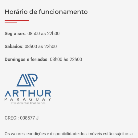
Horário de funcionamento
Seg à sex
:
08h00 às 22h00
Sábados
:
08h00 às 22h00
Domingos e feriados
:
08h00 às 22h00
Página inicial
CRECI: 038577-J
Os valores, condições e disponibilidade dos imóveis estão sujeitos a