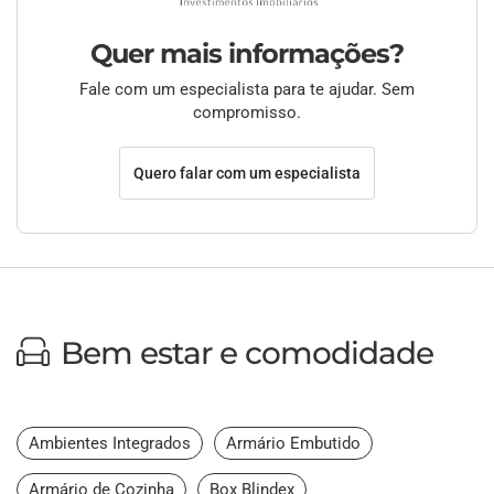
Quer mais informações?
Fale com um especialista para te ajudar. Sem
compromisso.
Quero falar com um especialista
Bem estar e comodidade
Ambientes Integrados
Armário Embutido
Armário de Cozinha
Box Blindex