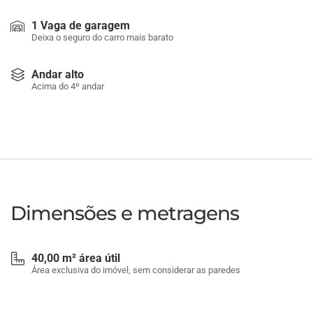
1 Vaga de garagem
Deixa o seguro do carro mais barato
Andar alto
Acima do 4º andar
Dimensões e metragens
40,00 m² área útil
Área exclusiva do imóvel, sem considerar as paredes