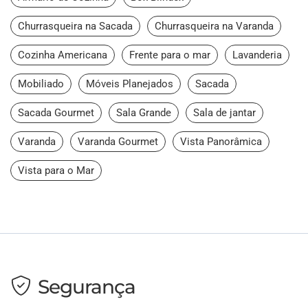
Churrasqueira na Sacada
Churrasqueira na Varanda
Cozinha Americana
Frente para o mar
Lavanderia
Mobiliado
Móveis Planejados
Sacada
Sacada Gourmet
Sala Grande
Sala de jantar
Varanda
Varanda Gourmet
Vista Panorâmica
Vista para o Mar
Segurança