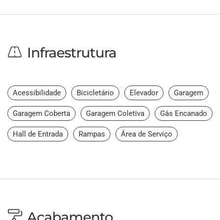
Infraestrutura
Acessibilidade
Bicicletário
Elevador
Garagem
Garagem Coberta
Garagem Coletiva
Gás Encanado
Hall de Entrada
Rampas
Área de Serviço
Acabamento