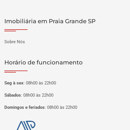
Imobiliária em Praia Grande SP
Sobre Nós
Horário de funcionamento
Seg à sex
:
08h00 às 22h00
Sábados
:
08h00 às 22h00
Domingos e feriados
:
08h00 às 22h00
Página inicial