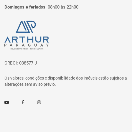
Domingos e feriados
:
08h00 às 22h00
Página inicial
CRECI: 038577-J
Os valores, condições e disponibilidade dos imóveis estão sujeitos a
alterações sem aviso prévio.
Youtube
Facebook
Instagram