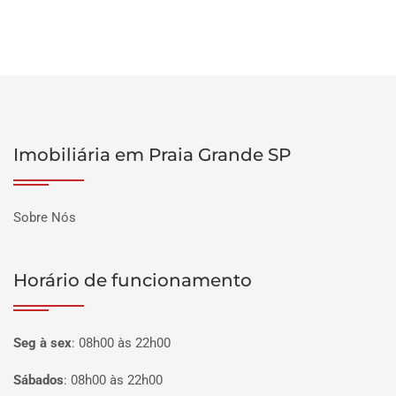
Imobiliária em Praia Grande SP
Sobre Nós
Horário de funcionamento
Seg à sex
:
08h00 às 22h00
Sábados
:
08h00 às 22h00