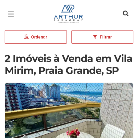
Página inicial
Ordenar
Filtrar
2 Imóveis à Venda em Vila
Mirim, Praia Grande, SP