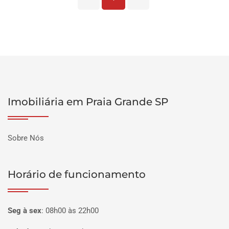
Imobiliária em Praia Grande SP
Sobre Nós
Horário de funcionamento
Seg à sex
:
08h00 às 22h00