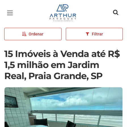
Página inicial
Ordenar
Filtrar
15 Imóveis à Venda até R$
1,5 milhão em Jardim
Real, Praia Grande, SP