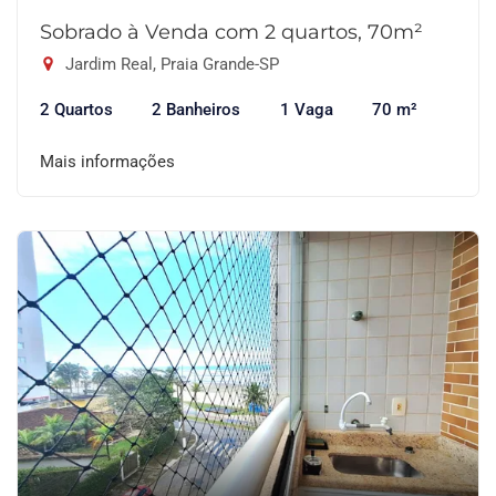
Sobrado à Venda com 2 quartos, 70m²
Jardim Real, Praia Grande-SP
2 Quartos
2 Banheiros
1 Vaga
70 m²
Mais informações