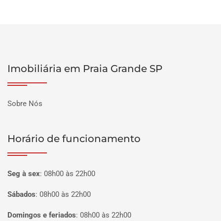
Imobiliária em Praia Grande SP
Sobre Nós
Horário de funcionamento
Seg à sex
:
08h00 às 22h00
Sábados
:
08h00 às 22h00
Domingos e feriados
:
08h00 às 22h00