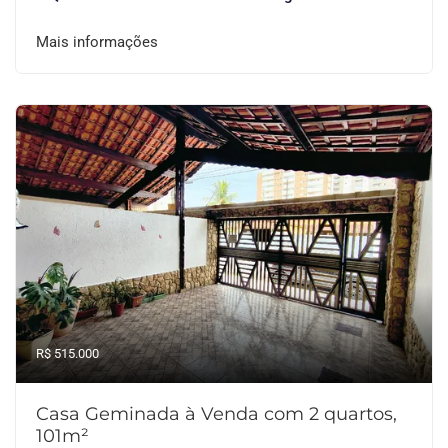
Mais informações
R$ 515.000
Casa Geminada à Venda com 2 quartos,
101m²