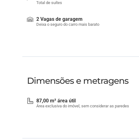
Total de suítes
2 Vagas de garagem
Deixa o seguro do carro mais barato
Dimensões e metragens
87,00 m² área útil
Área exclusiva do imóvel, sem considerar as paredes