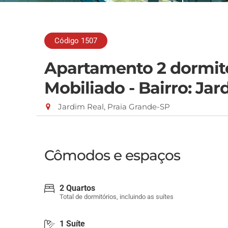
Código 1507
Apartamento 2 dormitór
Mobiliado - Bairro: Jar
Jardim Real, Praia Grande-SP
Cômodos e espaços
2 Quartos
Total de dormitórios, incluindo as suítes
1 Suíte