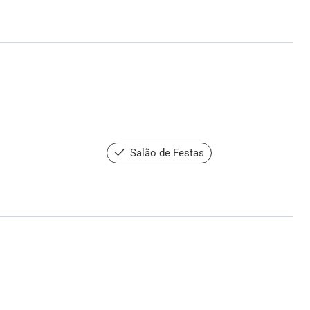
Salão de Festas