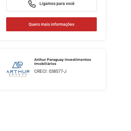
Ligamos para você
Quero mais informações
Arthur Paraguay Investimentos
Imobiliários
CRECI: 038577-J