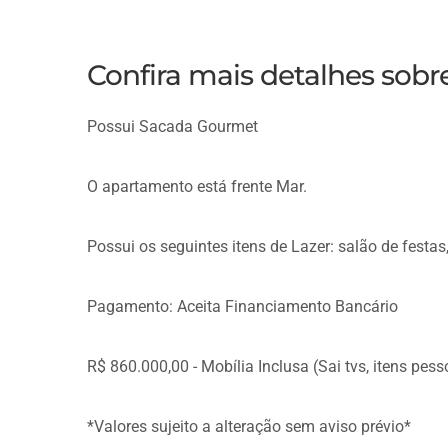
Confira mais detalhes sob
Possui Sacada Gourmet
O apartamento está frente Mar.
Possui os seguintes itens de Lazer: salão de festas,
Pagamento: Aceita Financiamento Bancário
R$ 860.000,00 - Mobília Inclusa (Sai tvs, itens pes
*Valores sujeito a alteração sem aviso prévio*