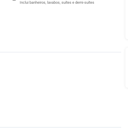
Inclui banheiros, lavabos, suítes e demi-suítes