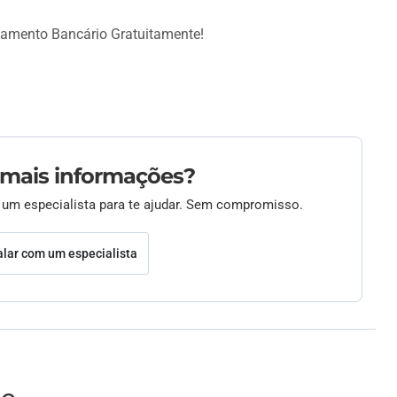
iamento Bancário Gratuitamente!
 mais informações?
 um especialista para te ajudar. Sem compromisso.
alar com um especialista