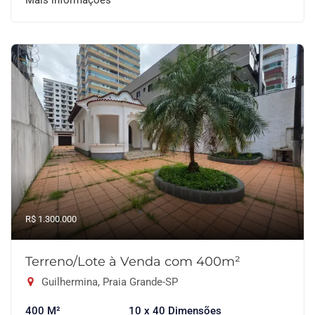
Mais informações
R$ 1.300.000
Terreno/Lote à Venda com 400m²
Guilhermina, Praia Grande-SP
400 M²
10 x 40 Dimensões