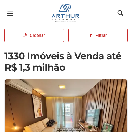
Página inicial
Ordenar
Filtrar
1330 Imóveis à Venda até
R$ 1,3 milhão