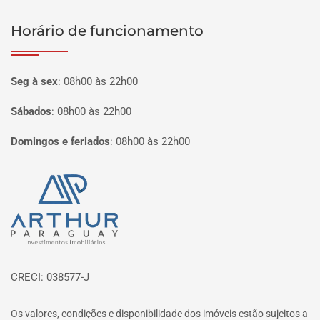
Horário de funcionamento
Seg à sex
:
08h00 às 22h00
Sábados
:
08h00 às 22h00
Domingos e feriados
:
08h00 às 22h00
Página inicial
CRECI: 038577-J
Os valores, condições e disponibilidade dos imóveis estão sujeitos a