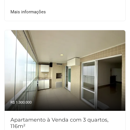
Mais informações
R$ 1.300.000
Apartamento à Venda com 3 quartos,
116m²