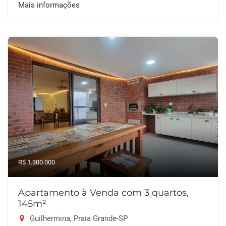
Mais informações
R$ 1.300.000
Apartamento à Venda com 3 quartos,
145m²
Guilhermina, Praia Grande-SP