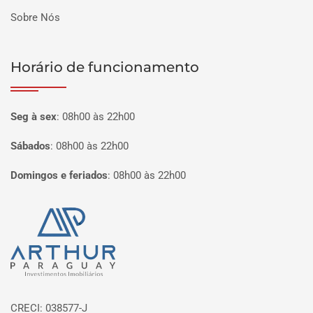
Sobre Nós
Horário de funcionamento
Seg à sex
:
08h00 às 22h00
Sábados
:
08h00 às 22h00
Domingos e feriados
:
08h00 às 22h00
Página inicial
CRECI: 038577-J