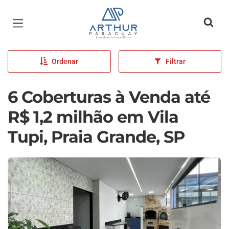
Página inicial
Ordenar
Filtrar
6 Coberturas à Venda até
R$ 1,2 milhão em Vila
Tupi, Praia Grande, SP