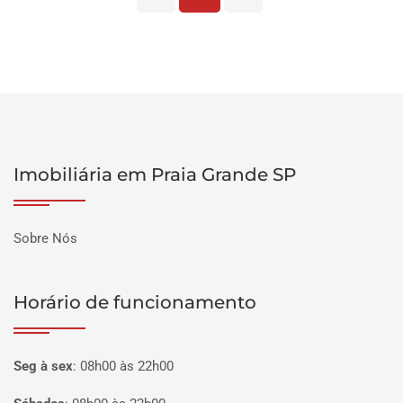
Imobiliária em Praia Grande SP
Sobre Nós
Horário de funcionamento
Seg à sex
:
08h00 às 22h00