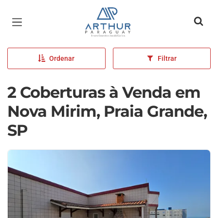
Página inicial
Ordenar
Filtrar
2 Coberturas à Venda em
Nova Mirim, Praia Grande,
SP