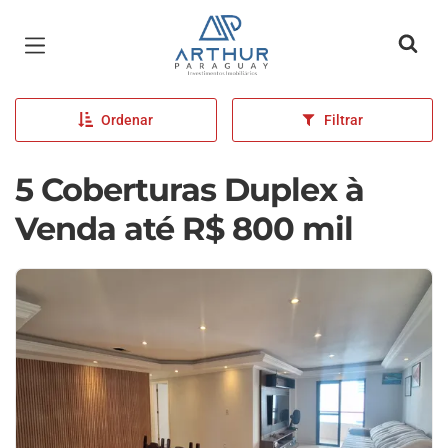
Página inicial
Ordenar
Filtrar
5 Coberturas Duplex à
Venda até R$ 800 mil