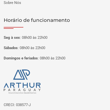
Sobre Nós
Horário de funcionamento
Seg à sex
:
08h00 às 22h00
Sábados
:
08h00 às 22h00
Domingos e feriados
:
08h00 às 22h00
Página inicial
CRECI: 038577-J