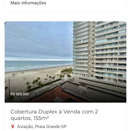
Mais informações
R$ 565.000
Cobertura Duplex à Venda com 2
quartos, 155m²
Aviação, Praia Grande-SP