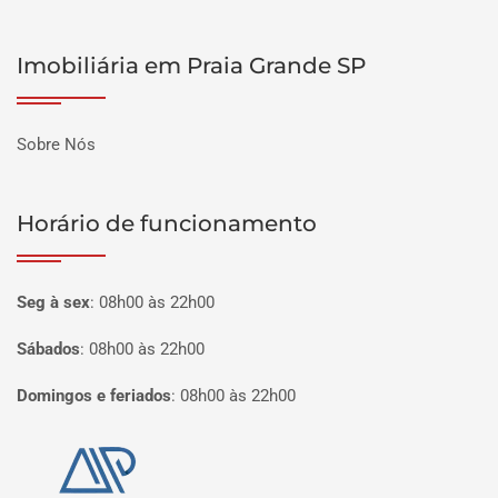
Imobiliária em Praia Grande SP
Sobre Nós
Horário de funcionamento
Seg à sex
:
08h00 às 22h00
Sábados
:
08h00 às 22h00
Domingos e feriados
:
08h00 às 22h00
Página inicial