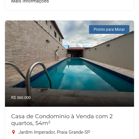
Mais informações
Pronto para Morar
R$ 360.000
Casa de Condomínio à Venda com 2
quartos, 54m²
Jardim Imperador, Praia Grande-SP