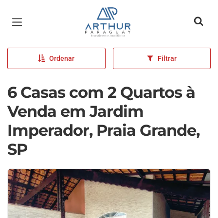
Página inicial
Ordenar
Filtrar
6 Casas com 2 Quartos à
Venda em Jardim
Imperador, Praia Grande,
SP