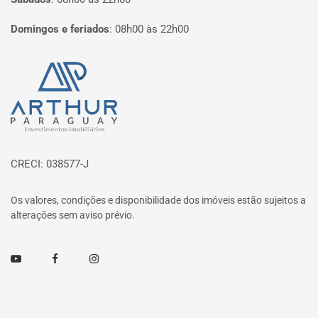
Domingos e feriados
:
08h00 às 22h00
Página inicial
CRECI: 038577-J
Os valores, condições e disponibilidade dos imóveis estão sujeitos a
alterações sem aviso prévio.
Youtube
Facebook
Instagram