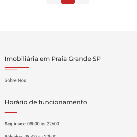
Imobiliária em Praia Grande SP
Sobre Nós
Horário de funcionamento
Seg à sex
:
08h00 às 22h00
Sábados
:
08h00 às 22h00