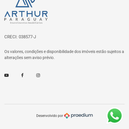
CRECI: 038577-J
Os valores, condições e disponibilidade dos imóveis estão sujeitos a
alterações sem aviso prévio.
Youtube
Facebook
Instagram
Desenvolvido por