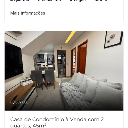
Mais informações
R$ 369.000
Casa de Condomínio à Venda com 2
quartos, 45m²