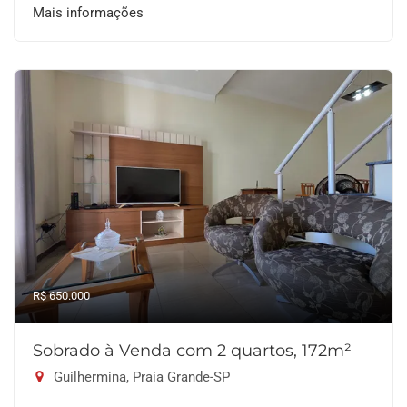
Mais informações
R$ 650.000
Sobrado à Venda com 2 quartos, 172m²
Guilhermina, Praia Grande-SP