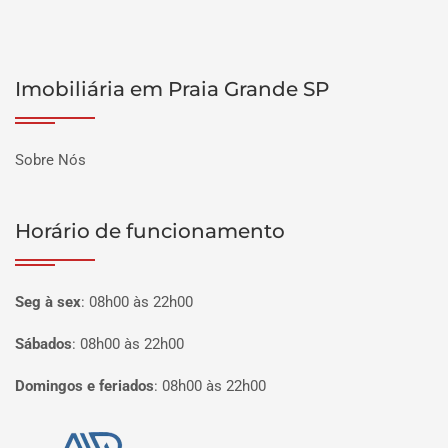
Imobiliária em Praia Grande SP
Sobre Nós
Horário de funcionamento
Seg à sex
:
08h00 às 22h00
Sábados
:
08h00 às 22h00
Domingos e feriados
:
08h00 às 22h00
Página inicial