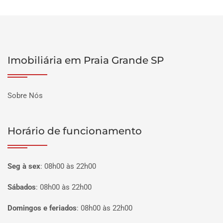
Imobiliária em Praia Grande SP
Sobre Nós
Horário de funcionamento
Seg à sex
:
08h00 às 22h00
Sábados
:
08h00 às 22h00
Domingos e feriados
:
08h00 às 22h00