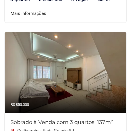
Mais informações
R$ 850.000
Sobrado à Venda com 3 quartos, 137m²
Guilhermina, Praia Grande-SP