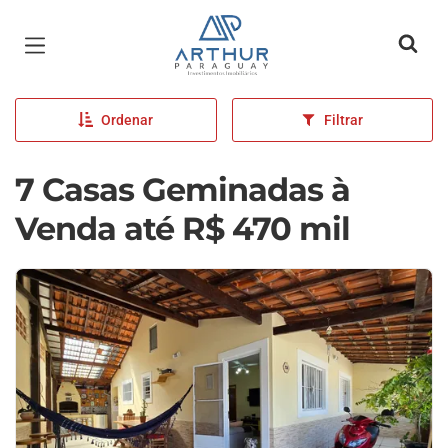
Página inicial
Ordenar
Filtrar
7 Casas Geminadas à
Venda até R$ 470 mil