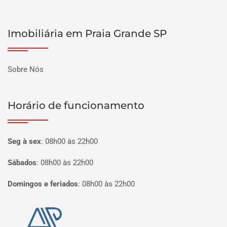
Imobiliária em Praia Grande SP
Sobre Nós
Horário de funcionamento
Seg à sex
:
08h00 às 22h00
Sábados
:
08h00 às 22h00
Domingos e feriados
:
08h00 às 22h00
Página inicial