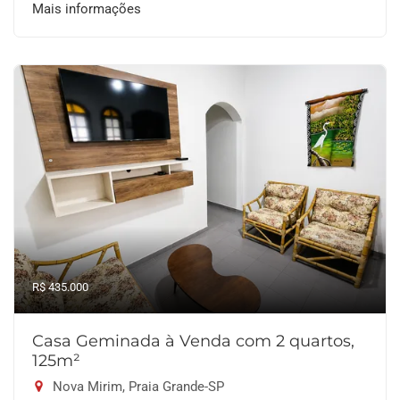
Mais informações
R$ 435.000
Casa Geminada à Venda com 2 quartos,
125m²
Nova Mirim, Praia Grande-SP