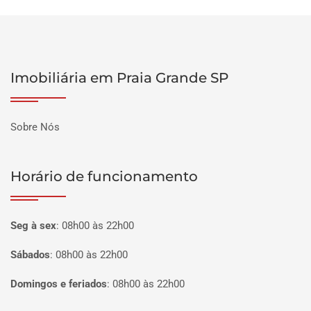
Imobiliária em Praia Grande SP
Sobre Nós
Horário de funcionamento
Seg à sex
:
08h00 às 22h00
Sábados
:
08h00 às 22h00
Domingos e feriados
:
08h00 às 22h00