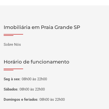
Imobiliária em Praia Grande SP
Sobre Nós
Horário de funcionamento
Seg à sex
:
08h00 às 22h00
Sábados
:
08h00 às 22h00
Domingos e feriados
:
08h00 às 22h00