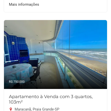
Mais informações
R$ 750.000
Apartamento à Venda com 3 quartos,
103m²
Maracanã, Praia Grande-SP