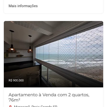
Mais informações
R$ 900.000
Apartamento à Venda com 2 quartos,
76m²