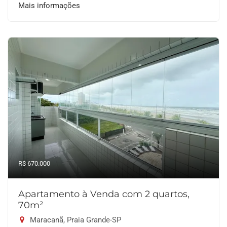
Mais informações
R$ 670.000
Apartamento à Venda com 2 quartos,
70m²
Maracanã, Praia Grande-SP