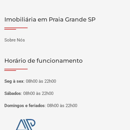
Imobiliária em Praia Grande SP
Sobre Nós
Horário de funcionamento
Seg à sex
:
08h00 às 22h00
Sábados
:
08h00 às 22h00
Domingos e feriados
:
08h00 às 22h00
Página inicial