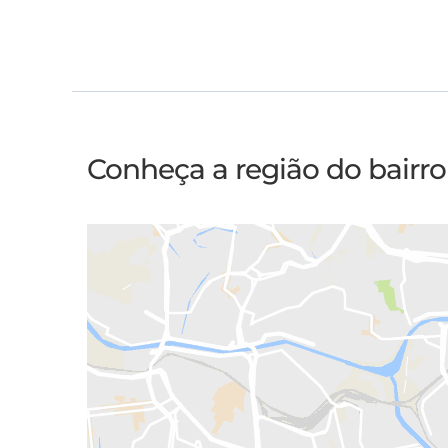
Conheça a região do bairr