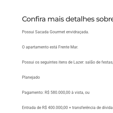
Confira mais detalhes sob
Possui Sacada Gourmet envidraçada.
O apartamento está Frente Mar.
Possui os seguintes itens de Lazer: salão de festas,
Planejado
Pagamento: R$ 580.000,00 à vista, ou
Entrada de R$ 400.000,00 + transferência de dívida