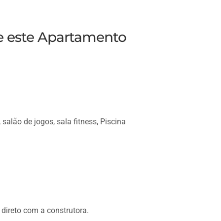
re este Apartamento
 salão de jogos, sala fitness, Piscina
 direto com a construtora.