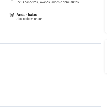
Inclui banheiros, lavabos, suítes e demi-suítes
Andar baixo
Abaixo do 5º andar