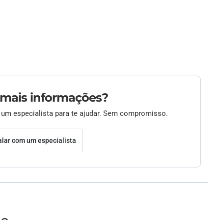
 mais informações?
 um especialista para te ajudar. Sem compromisso.
alar com um especialista