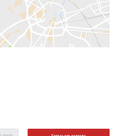
Entrar em contato