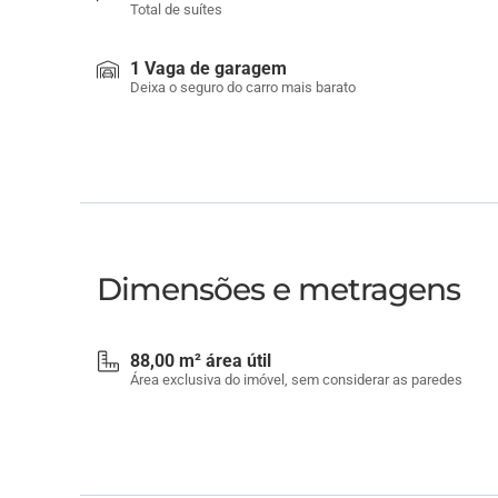
Total de suítes
1 Vaga de garagem
Deixa o seguro do carro mais barato
Dimensões e metragens
88,00 m² área útil
Área exclusiva do imóvel, sem considerar as paredes