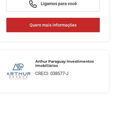
Ligamos para você
Quero mais informações
Arthur Paraguay Investimentos
Imobiliários
CRECI: 038577-J