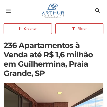
Página inicial
Ordenar
Filtrar
236 Apartamentos à
Venda até R$ 1,6 milhão
em Guilhermina, Praia
Grande, SP