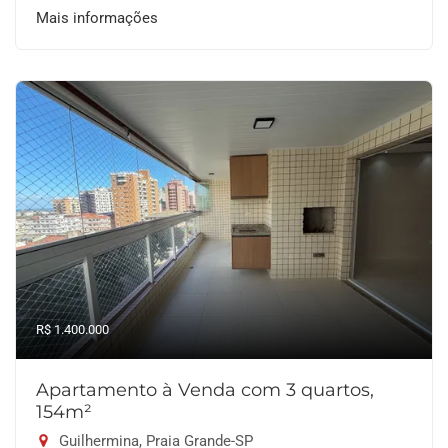
Mais informações
R$ 1.400.000
Apartamento à Venda com 3 quartos,
154m²
Guilhermina, Praia Grande-SP