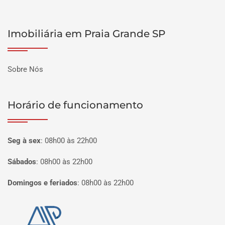
Imobiliária em Praia Grande SP
Sobre Nós
Horário de funcionamento
Seg à sex
:
08h00 às 22h00
Sábados
:
08h00 às 22h00
Domingos e feriados
:
08h00 às 22h00
Página inicial