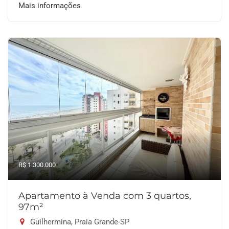
Mais informações
R$ 1.300.000
Apartamento à Venda com 3 quartos,
97m²
Guilhermina, Praia Grande-SP