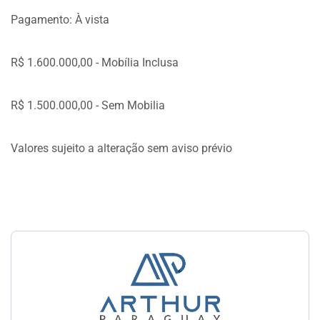
Pagamento: À vista
R$ 1.600.000,00 - Mobília Inclusa
R$ 1.500.000,00 - Sem Mobilia
Valores sujeito a alteração sem aviso prévio