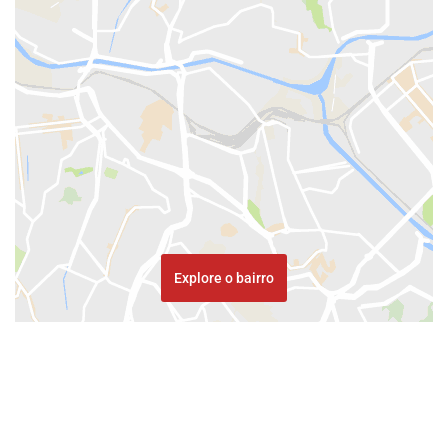
Explore o bairro