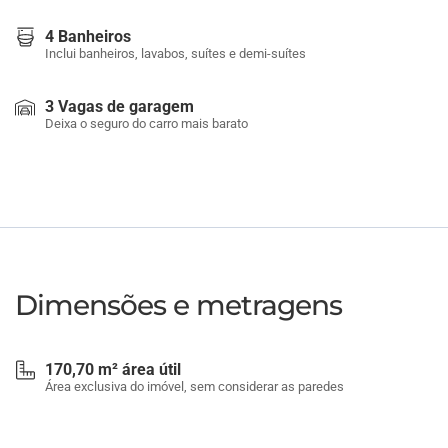
4 Banheiros
Inclui banheiros, lavabos, suítes e demi-suítes
3 Vagas de garagem
Deixa o seguro do carro mais barato
Dimensões e metragens
170,70 m² área útil
Área exclusiva do imóvel, sem considerar as paredes