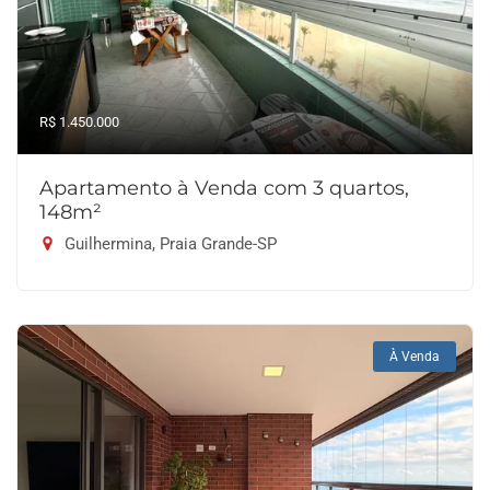
R$ 1.450.000
Apartamento à Venda com 3 quartos,
148m²
Guilhermina, Praia Grande-SP
À Venda