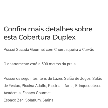
Confira mais detalhes sobre
esta Cobertura Duplex
Possui Sacada Gourmet com Churrasqueira à Carvão
O apartamento está a 500 metros da praia.
Possui os seguintes itens de Lazer: Salão de Jogos, Salão
de Festas, Piscina Adulto, Piscina Infantil, Brinquedoteca,
Academia, Espaço Gourmet
Espaço Zen, Solarium, Saúna.