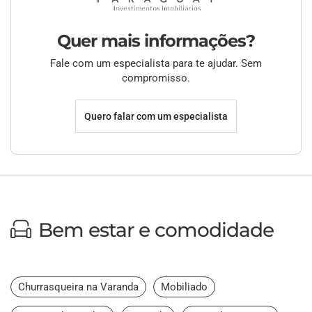
Quer mais informações?
Fale com um especialista para te ajudar. Sem
compromisso.
Quero falar com um especialista
Bem estar e comodidade
Churrasqueira na Varanda
Mobiliado