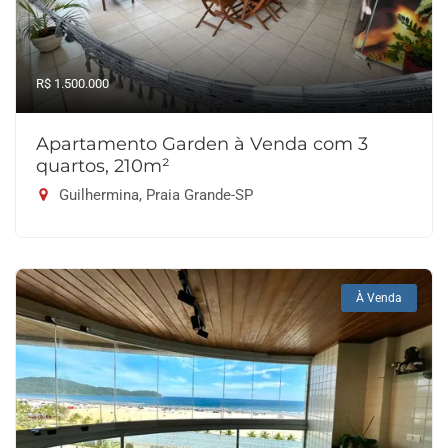
R$ 1.500.000
Apartamento Garden à Venda com 3
quartos, 210m²
Guilhermina, Praia Grande-SP
À Venda