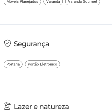
Móveis Planejados
Varanda
Varanda Gourmet
Segurança
Portaria
Portão Eletrônico
Lazer e natureza