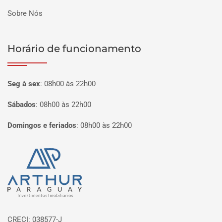
Sobre Nós
Horário de funcionamento
Seg à sex
:
08h00 às 22h00
Sábados
:
08h00 às 22h00
Domingos e feriados
:
08h00 às 22h00
Página inicial
CRECI: 038577-J