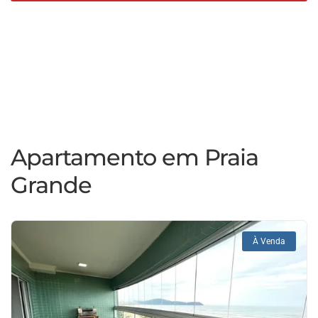
Apartamento em Praia
Grande
À Venda