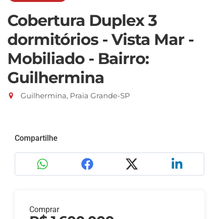
Cobertura Duplex 3
dormitórios - Vista Mar -
Mobiliado - Bairro:
Guilhermina
Guilhermina, Praia Grande-SP
Compartilhe
Comprar