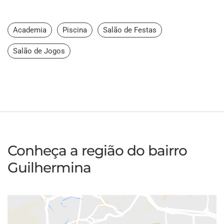
Academia
Piscina
Salão de Festas
Salão de Jogos
Conheça a região do bairro
Guilhermina