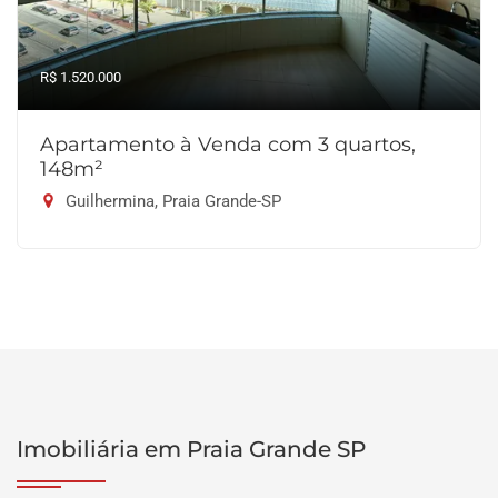
R$ 1.520.000
Apartamento à Venda com 3 quartos,
148m²
Guilhermina, Praia Grande-SP
Imobiliária em Praia Grande SP