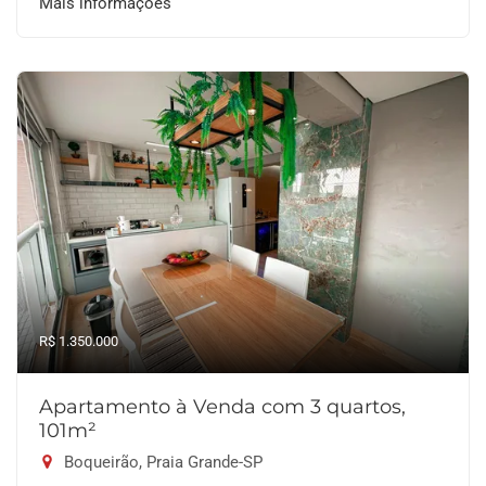
Mais informações
R$ 1.350.000
Apartamento à Venda com 3 quartos,
101m²
Boqueirão, Praia Grande-SP