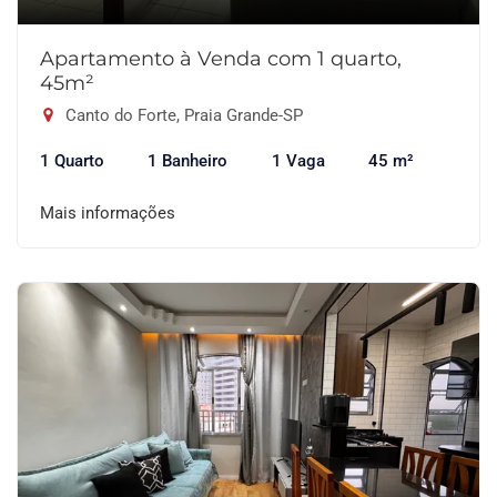
Apartamento à Venda com 1 quarto,
45m²
Canto do Forte, Praia Grande-SP
1 Quarto
1 Banheiro
1 Vaga
45 m²
Mais informações