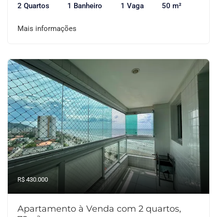
2 Quartos
1 Banheiro
1 Vaga
50 m²
Mais informações
R$ 430.000
Apartamento à Venda com 2 quartos,