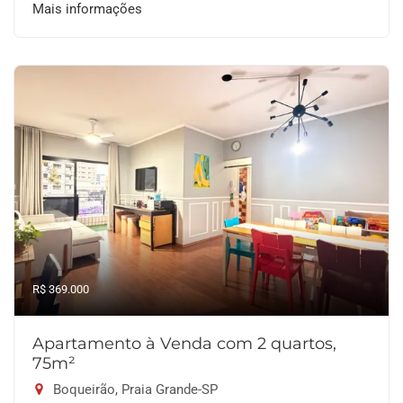
Mais informações
R$ 369.000
Apartamento à Venda com 2 quartos,
75m²
Boqueirão, Praia Grande-SP