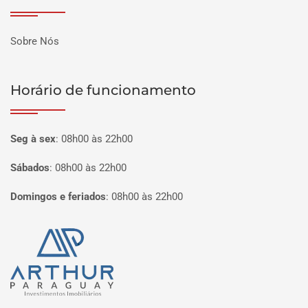
Sobre Nós
Horário de funcionamento
Seg à sex
:
08h00 às 22h00
Sábados
:
08h00 às 22h00
Domingos e feriados
:
08h00 às 22h00
Página inicial