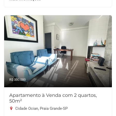
R$ 330.000
Apartamento à Venda com 2 quartos,
50m²
Cidade Ocian, Praia Grande-SP