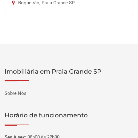
Boqueirão, Praia Grande-SP
Imobiliária em Praia Grande SP
Sobre Nós
Horário de funcionamento
Seg à sex
:
08h00 às 22h00