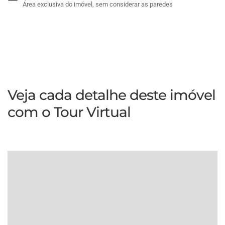
Área exclusiva do imóvel, sem considerar as paredes
Veja cada detalhe deste imóvel
com o Tour Virtual