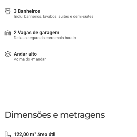
3 Banheiros
Inclui banheiros, lavabos, suítes e demi-suítes
2 Vagas de garagem
Deixa o seguro do carro mais barato
Andar alto
Acima do 4º andar
Dimensões e metragens
122,00 m² área útil