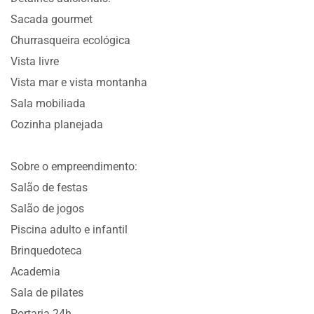
Sacada gourmet
Churrasqueira ecológica
Vista livre
Vista mar e vista montanha
Sala mobiliada
Cozinha planejada
Sobre o empreendimento:
Salão de festas
Salão de jogos
Piscina adulto e infantil
Brinquedoteca
Academia
Sala de pilates
Portaria 24h