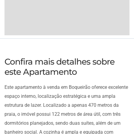
Confira mais detalhes sobre
este Apartamento
Este apartamento à venda em Boqueirão oferece excelente
espaço interno, localização estratégica e uma ampla
estrutura de lazer. Localizado a apenas 470 metros da
praia, o imóvel possui 122 metros de área útil, com três
dormitórios planejados, sendo duas suítes, além de um
banheiro social. A cozinha é ampla e equipada com