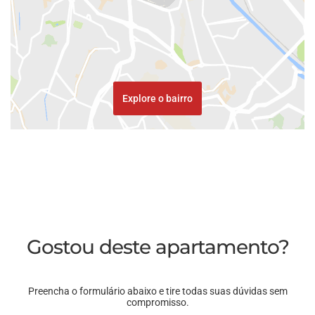
Explore o bairro
Gostou deste apartamento?
Preencha o formulário abaixo e tire todas suas dúvidas sem
compromisso.