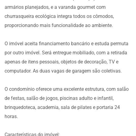
armários planejados, e a varanda gourmet com
churrasqueira ecológica integra todos os cômodos,
proporcionando mais funcionalidade ao ambiente.
O imóvel aceita financiamento bancário e estuda permuta
por outro imóvel. Será entregue mobiliado, com a retirada
apenas de itens pessoais, objetos de decoração, TV e
computador. As duas vagas de garagem são coletivas.
O condomínio oferece uma excelente estrutura, com salão
de festas, salão de jogos, piscinas adulto e infantil,
brinquedoteca, academia, sala de pilates e portaria 24
horas.
Características do imóvel: