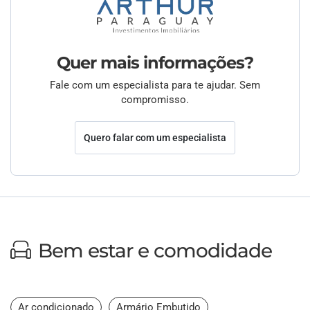
Quer mais informações?
Fale com um especialista para te ajudar. Sem
compromisso.
Quero falar com um especialista
Bem estar e comodidade
Ar condicionado
Armário Embutido