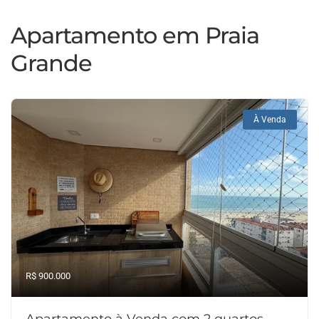
Apartamento em Praia
Grande
À Venda
R$ 900.000