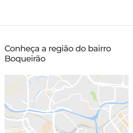
Conheça a região do bairro
Boqueirão