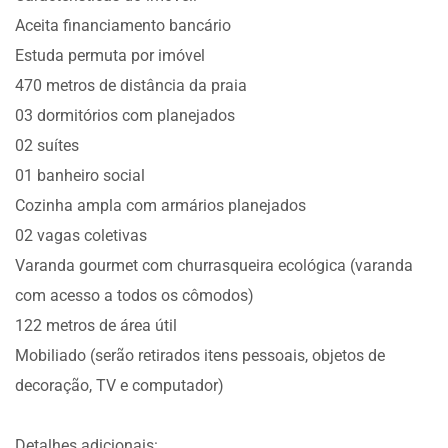
Aceita financiamento bancário
Estuda permuta por imóvel
470 metros de distância da praia
03 dormitórios com planejados
02 suítes
01 banheiro social
Cozinha ampla com armários planejados
02 vagas coletivas
Varanda gourmet com churrasqueira ecológica (varanda
com acesso a todos os cômodos)
122 metros de área útil
Mobiliado (serão retirados itens pessoais, objetos de
decoração, TV e computador)
Detalhes adicionais: