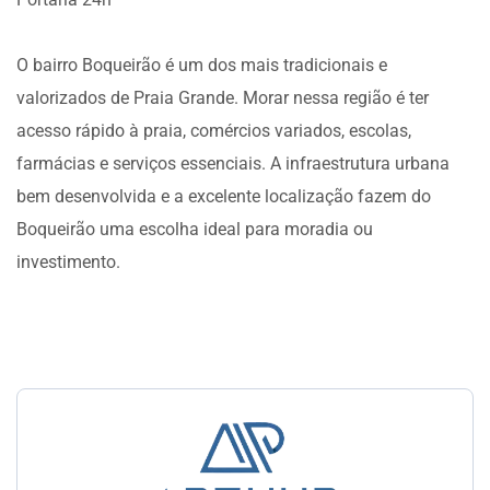
O bairro Boqueirão é um dos mais tradicionais e
valorizados de Praia Grande. Morar nessa região é ter
acesso rápido à praia, comércios variados, escolas,
farmácias e serviços essenciais. A infraestrutura urbana
bem desenvolvida e a excelente localização fazem do
Boqueirão uma escolha ideal para moradia ou
investimento.