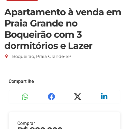
Apartamento à venda em
Praia Grande no
Boqueirão com 3
dormitórios e Lazer
Boqueirão, Praia Grande-SP
Compartilhe
Comprar