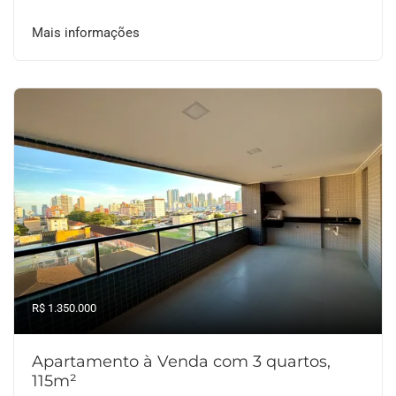
Mais informações
R$ 1.350.000
Apartamento à Venda com 3 quartos,
115m²