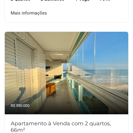
Mais informações
R$ 590.000
Apartamento à Venda com 2 quartos,
66m²