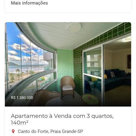
Mais informações
R$ 1.380.000
Apartamento à Venda com 3 quartos,
140m²
Canto do Forte, Praia Grande-SP