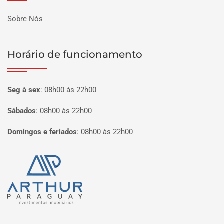
Sobre Nós
Horário de funcionamento
Seg à sex
:
08h00 às 22h00
Sábados
:
08h00 às 22h00
Domingos e feriados
:
08h00 às 22h00
Página inicial