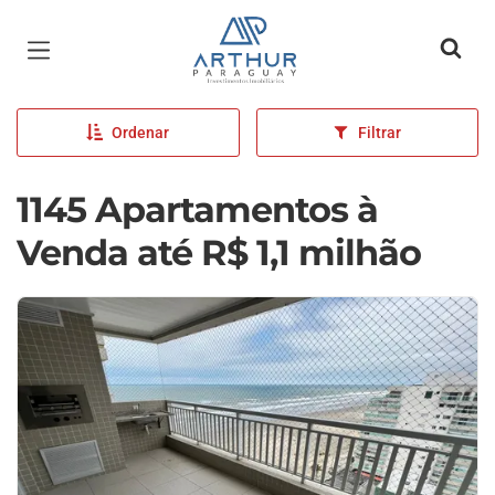
Página inicial
Ordenar
Filtrar
1145 Apartamentos à
Venda até R$ 1,1 milhão