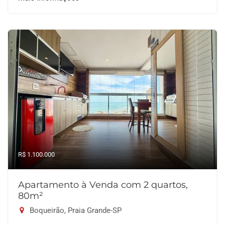
R$ 1.100.000
Apartamento à Venda com 2 quartos,
80m²
Boqueirão, Praia Grande-SP