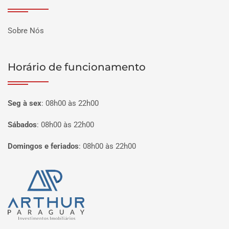
Sobre Nós
Horário de funcionamento
Seg à sex
:
08h00 às 22h00
Sábados
:
08h00 às 22h00
Domingos e feriados
:
08h00 às 22h00
Página inicial