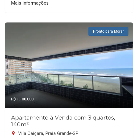
Mais informações
Pronto para Morar
R$ 1.100.000
Apartamento à Venda com 3 quartos,
140m²
Vila Caiçara, Praia Grande-SP