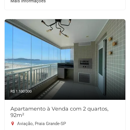
Mais informações
R$ 1.100.000
Apartamento à Venda com 2 quartos,
92m²
Aviação, Praia Grande-SP