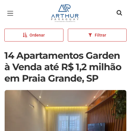
Página inicial
Ordenar
Filtrar
14 Apartamentos Garden
à Venda até R$ 1,2 milhão
em Praia Grande, SP