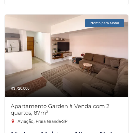
Pronto para Morar
R$ 720.000
Apartamento Garden à Venda com 2
quartos, 87m²
Aviação, Praia Grande-SP