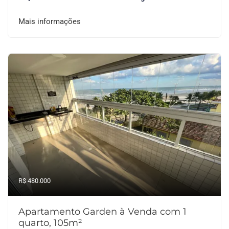
Mais informações
R$ 480.000
Apartamento Garden à Venda com 1
quarto, 105m²