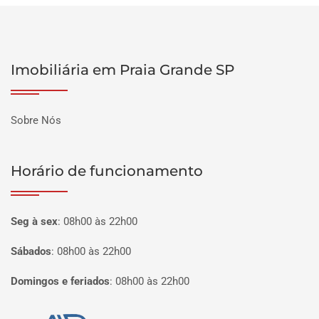
Imobiliária em Praia Grande SP
Sobre Nós
Horário de funcionamento
Seg à sex
:
08h00 às 22h00
Sábados
:
08h00 às 22h00
Domingos e feriados
:
08h00 às 22h00