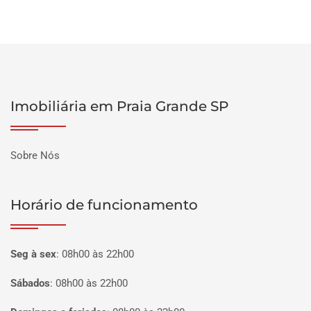
Imobiliária em Praia Grande SP
Sobre Nós
Horário de funcionamento
Seg à sex
:
08h00 às 22h00
Sábados
:
08h00 às 22h00