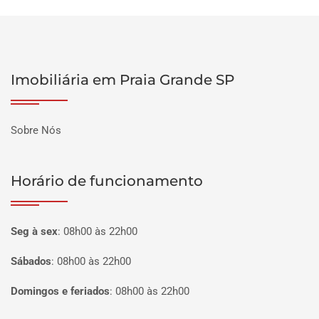
Imobiliária em Praia Grande SP
Sobre Nós
Horário de funcionamento
Seg à sex
:
08h00 às 22h00
Sábados
:
08h00 às 22h00
Domingos e feriados
:
08h00 às 22h00