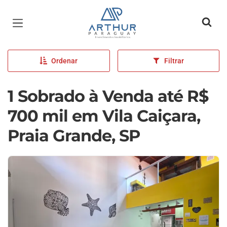
Página inicial
Ordenar
Filtrar
1 Sobrado à Venda até R$
700 mil em Vila Caiçara,
Praia Grande, SP