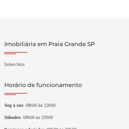
Imobiliária em Praia Grande SP
Sobre Nós
Horário de funcionamento
Seg à sex
:
08h00 às 22h00
Sábados
:
08h00 às 22h00