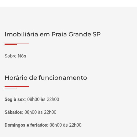
Imobiliária em Praia Grande SP
Sobre Nós
Horário de funcionamento
Seg à sex
:
08h00 às 22h00
Sábados
:
08h00 às 22h00
Domingos e feriados
:
08h00 às 22h00