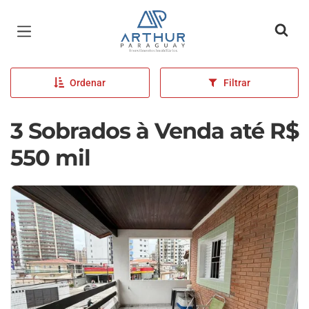
Página inicial
Ordenar
Filtrar
3 Sobrados à Venda até R$
550 mil