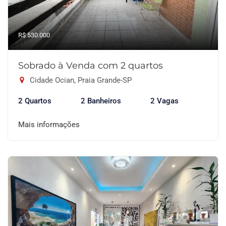
R$ 530.000
Sobrado à Venda com 2 quartos
Cidade Ocian, Praia Grande-SP
2 Quartos
2 Banheiros
2 Vagas
Mais informações