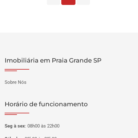
Imobiliária em Praia Grande SP
Sobre Nós
Horário de funcionamento
Seg à sex
:
08h00 às 22h00