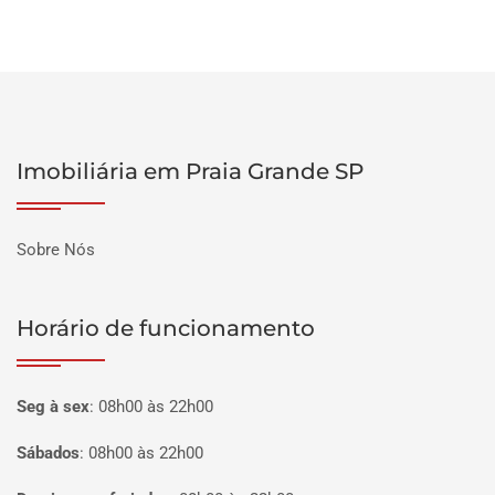
Imobiliária em Praia Grande SP
Sobre Nós
Horário de funcionamento
Seg à sex
:
08h00 às 22h00
Sábados
:
08h00 às 22h00