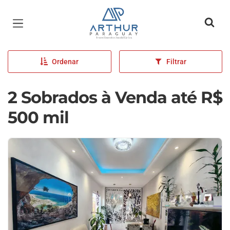
Página inicial
Ordenar
Filtrar
2 Sobrados à Venda até R$
500 mil