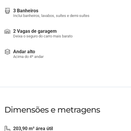
3 Banheiros
Inclui banheiros, lavabos, suítes e demi-suítes
2 Vagas de garagem
Deixa o seguro do carro mais barato
Andar alto
Acima do 4º andar
Dimensões e metragens
203,90 m² área útil