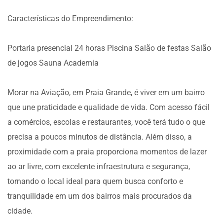
Características do Empreendimento:
Portaria presencial 24 horas Piscina Salão de festas Salão
de jogos Sauna Academia
Morar na Aviação, em Praia Grande, é viver em um bairro
que une praticidade e qualidade de vida. Com acesso fácil
a comércios, escolas e restaurantes, você terá tudo o que
precisa a poucos minutos de distância. Além disso, a
proximidade com a praia proporciona momentos de lazer
ao ar livre, com excelente infraestrutura e segurança,
tornando o local ideal para quem busca conforto e
tranquilidade em um dos bairros mais procurados da
cidade.