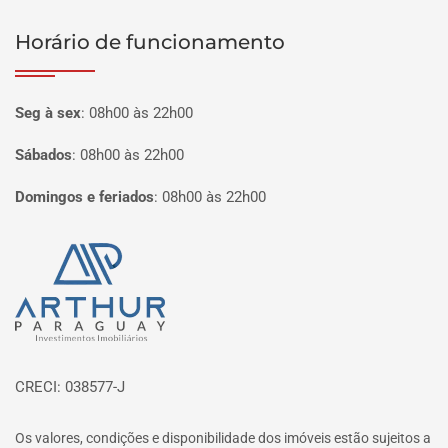
Horário de funcionamento
Seg à sex
:
08h00 às 22h00
Sábados
:
08h00 às 22h00
Domingos e feriados
:
08h00 às 22h00
Página inicial
CRECI: 038577-J
Os valores, condições e disponibilidade dos imóveis estão sujeitos a