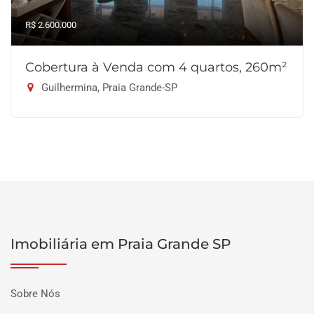
R$ 2.600.000
Cobertura à Venda com 4 quartos, 260m²
Guilhermina, Praia Grande-SP
Imobiliária em Praia Grande SP
Sobre Nós