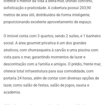
oferece o melhor da vida à beira-mar, unindo conforto,
sofisticação e praticidade. A cobertura possui 203,90
metros de área útil, distribuídos de forma inteligente,
proporcionando excelente aproveitamento de espaço.
O imóvel conta com 3 quartos, sendo 2 suítes, e 1 banheiro
social. A área gourmet privativa é um dos grandes
atrativos, com churrasqueira à carvão e uma piscina com
vista para o mar, garantindo momentos de lazer e
descontração com a família e amigos. O prédio, frente mar,
oferece total infraestrutura para sua comodidade, com
portaria 24 horas, além de contar com diversas opções de
lazer, como salão de festas, salão de jogos, sauna e
academia.