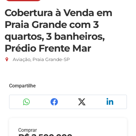
Cobertura à Venda em
Praia Grande com 3
quartos, 3 banheiros,
Prédio Frente Mar
Aviação, Praia Grande-SP
Compartilhe
Comprar