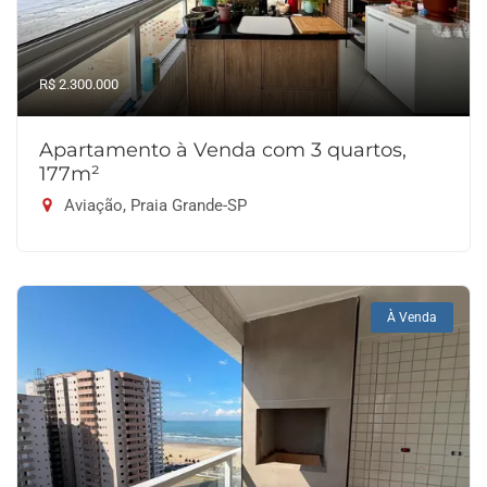
R$ 2.300.000
Apartamento à Venda com 3 quartos,
177m²
Aviação, Praia Grande-SP
À Venda