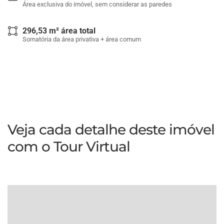
Área exclusiva do imóvel, sem considerar as paredes
296,53 m² área total
Somatória da área privativa + área comum
Veja cada detalhe deste imóvel
com o Tour Virtual