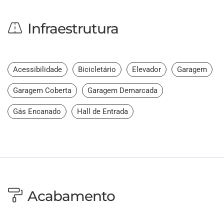
Infraestrutura
Acessibilidade
Bicicletário
Elevador
Garagem
Garagem Coberta
Garagem Demarcada
Gás Encanado
Hall de Entrada
Acabamento