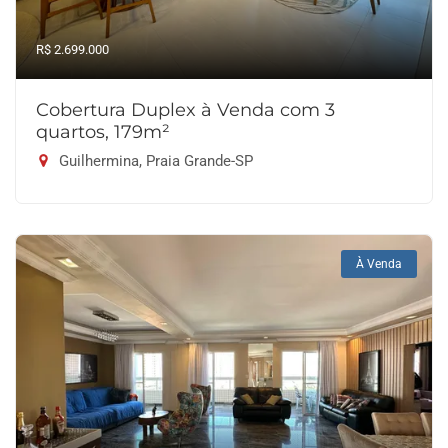
R$ 2.699.000
Cobertura Duplex à Venda com 3
quartos, 179m²
Guilhermina, Praia Grande-SP
À Venda