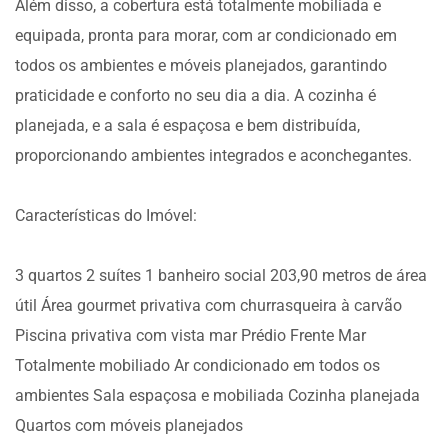
Além disso, a cobertura está totalmente mobiliada e
equipada, pronta para morar, com ar condicionado em
todos os ambientes e móveis planejados, garantindo
praticidade e conforto no seu dia a dia. A cozinha é
planejada, e a sala é espaçosa e bem distribuída,
proporcionando ambientes integrados e aconchegantes.
Características do Imóvel:
3 quartos 2 suítes 1 banheiro social 203,90 metros de área
útil Área gourmet privativa com churrasqueira à carvão
Piscina privativa com vista mar Prédio Frente Mar
Totalmente mobiliado Ar condicionado em todos os
ambientes Sala espaçosa e mobiliada Cozinha planejada
Quartos com móveis planejados