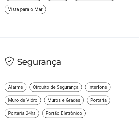
Vista para o Mar
Segurança
Alarme
Circuito de Segurança
Interfone
Muro de Vidro
Muros e Grades
Portaria
Portaria 24hs
Portão Eletrônico