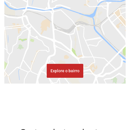
Explore o bairro