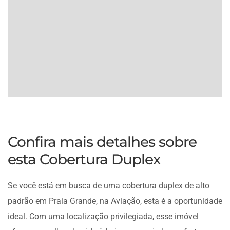
Confira mais detalhes sobre
esta Cobertura Duplex
Se você está em busca de uma cobertura duplex de alto
padrão em Praia Grande, na Aviação, esta é a oportunidade
ideal. Com uma localização privilegiada, esse imóvel