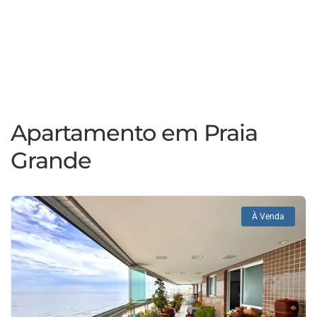
Apartamento em Praia
Grande
À Venda