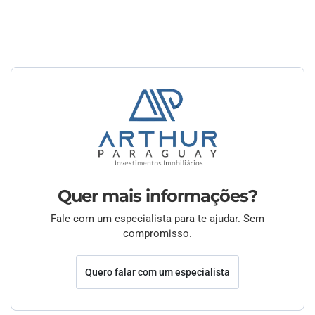
Quer mais informações?
Fale com um especialista para te ajudar. Sem
compromisso.
Quero falar com um especialista