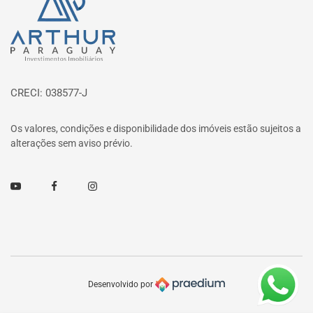
Página inicial
CRECI: 038577-J
Os valores, condições e disponibilidade dos imóveis estão sujeitos a
alterações sem aviso prévio.
Youtube
Facebook
Instagram
Desenvolvido por