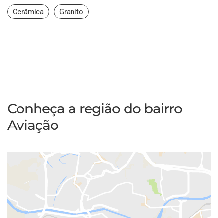
Cerâmica
Granito
Conheça a região do bairro
Aviação