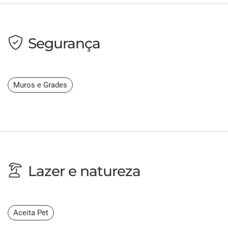
Segurança
Muros e Grades
Lazer e natureza
Aceita Pet