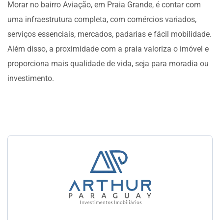
Morar no bairro Aviação, em Praia Grande, é contar com
uma infraestrutura completa, com comércios variados,
serviços essenciais, mercados, padarias e fácil mobilidade.
Além disso, a proximidade com a praia valoriza o imóvel e
proporciona mais qualidade de vida, seja para moradia ou
investimento.