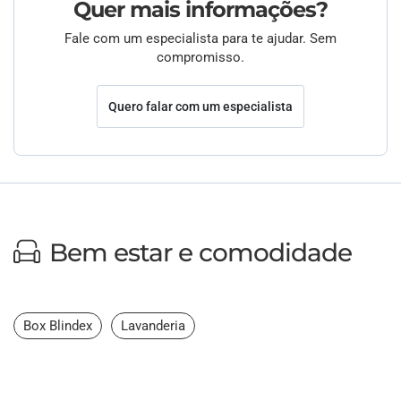
Quer mais informações?
Fale com um especialista para te ajudar. Sem
compromisso.
Quero falar com um especialista
Bem estar e comodidade
Box Blindex
Lavanderia