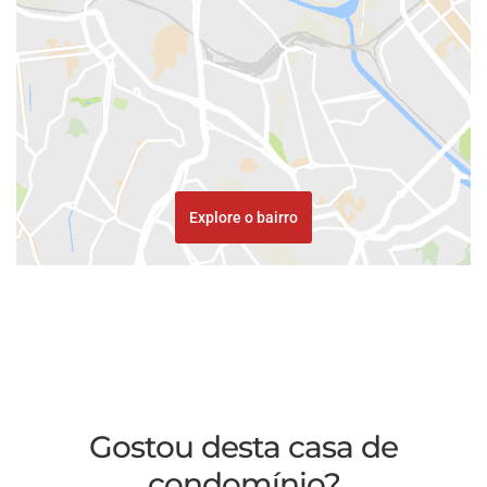
Explore o bairro
Gostou desta casa de
condomínio?