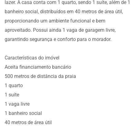
lazer. A casa conta com 1 quarto, sendo 1 suíte, além de 1
banheiro social, distribuídos em 40 metros de área útil,
proporcionando um ambiente funcional e bem
aproveitado. Possui ainda 1 vaga de garagem livre,
garantindo segurança e conforto para o morador.
Características do imóvel
Aceita financiamento bancário
500 metros de distância da praia
1 quarto
1 suíte
1 vaga livre
1 banheiro social
40 metros de área útil