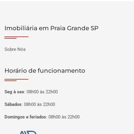
Imobiliária em Praia Grande SP
Sobre Nós
Horário de funcionamento
Seg à sex
:
08h00 às 22h00
Sábados
:
08h00 às 22h00
Domingos e feriados
:
08h00 às 22h00