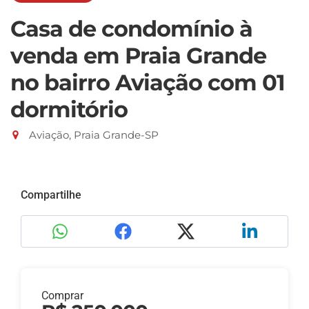
Casa de condomínio à
venda em Praia Grande
no bairro Aviação com 01
dormitório
Aviação, Praia Grande-SP
Compartilhe
Comprar