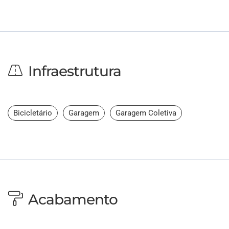
Infraestrutura
Bicicletário
Garagem
Garagem Coletiva
Acabamento