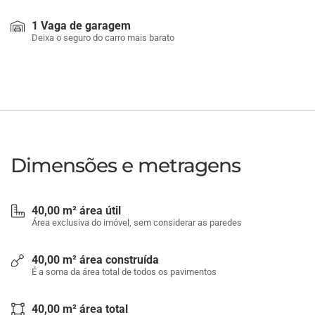
1 Vaga de garagem
Deixa o seguro do carro mais barato
Dimensões e metragens
40,00 m² área útil
Área exclusiva do imóvel, sem considerar as paredes
40,00 m² área construída
É a soma da área total de todos os pavimentos
40,00 m² área total