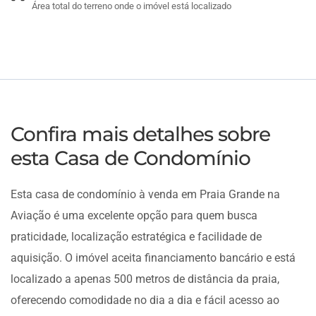
Área total do terreno onde o imóvel está localizado
Confira mais detalhes sobre
esta Casa de Condomínio
Esta casa de condomínio à venda em Praia Grande na
Aviação é uma excelente opção para quem busca
praticidade, localização estratégica e facilidade de
aquisição. O imóvel aceita financiamento bancário e está
localizado a apenas 500 metros de distância da praia,
oferecendo comodidade no dia a dia e fácil acesso ao